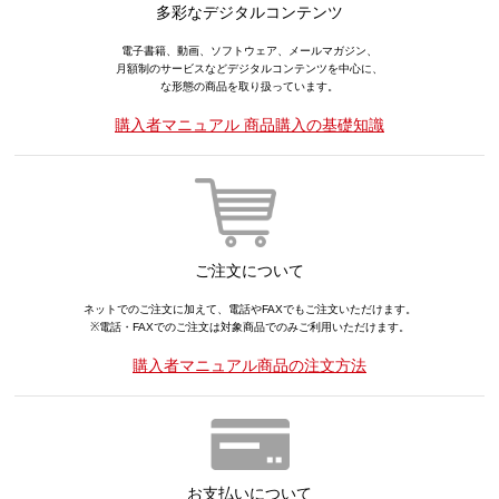
多彩なデジタルコンテンツ
電子書籍、動画、ソフトウェア、メールマガジン、
月額制のサービスなどデジタルコンテンツを中心に、
な形態の商品を取り扱っています。
購入者マニュアル 商品購入の基礎知識
ご注文について
ネットでのご注文に加えて、電話やFAXでもご注文いただけます。
※電話・FAXでのご注文は対象商品でのみご利用いただけます。
購入者マニュアル商品の注文方法
お支払いについて