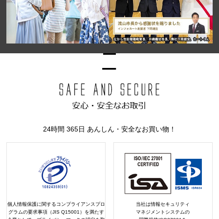
24時間 365日 あんしん・安全なお買い物！
個人情報保護に関するコンプライアンスプロ
当社は情報セキュリティ
グラムの要求事項（JIS Q15001）を満たす
マネジメントシステムの