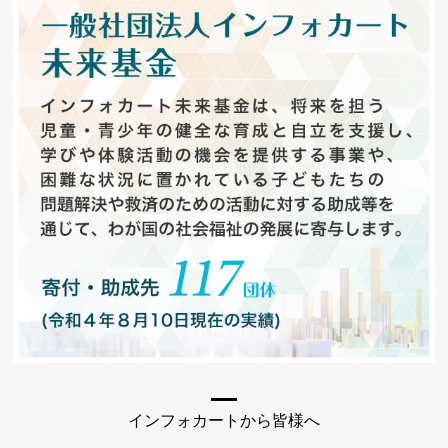
インフォカートから皆様へ