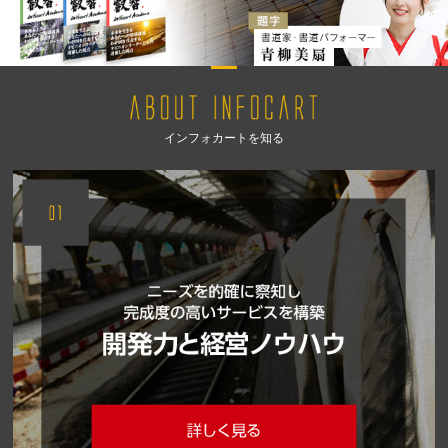
インフォカートを知る