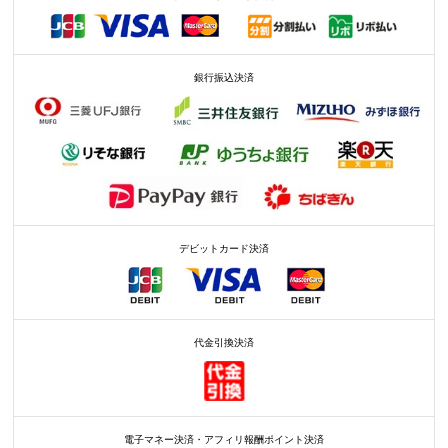
銀行振込決済
デビットカード決済
代金引換決済
電子マネー決済・アフィリ報酬ポイント決済