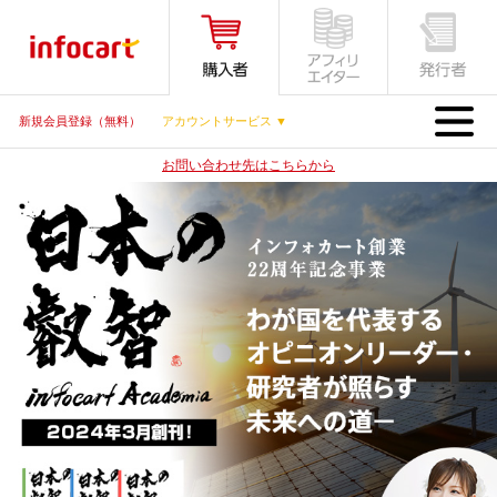
MENU
新規会員登録（無料）
アカウントサービス ▼
お問い合わせ先はこちらから