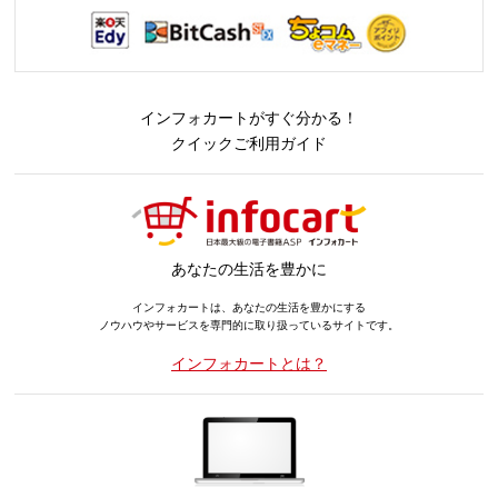
インフォカートがすぐ分かる！
クイックご利用ガイド
あなたの生活を豊かに
インフォカートは、あなたの生活を豊かにする
ノウハウやサービスを専門的に取り扱っているサイトです。
インフォカートとは？