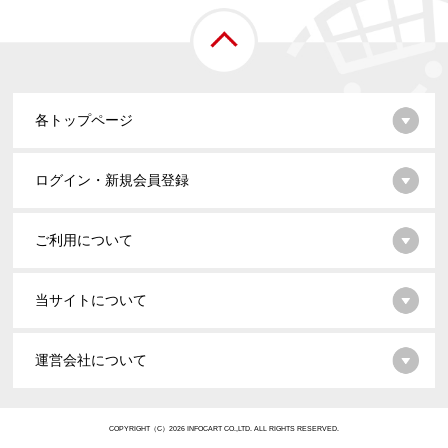
各トップページ
ログイン・新規会員登録
ご利用について
当サイトについて
運営会社について
COPYRIGHT（C）2026 INFOCART CO.,LTD. ALL RIGHTS RESERVED.