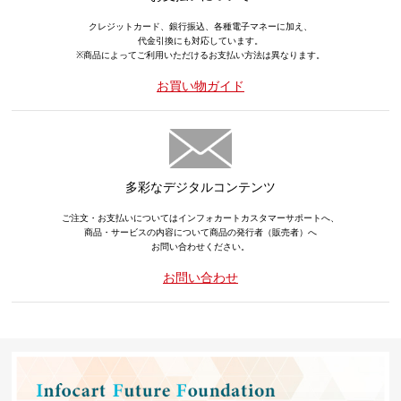
クレジットカード、銀行振込、各種電子マネーに加え、
代金引換にも対応しています。
※商品によってご利用いただけるお支払い方法は異なります。
お買い物ガイド
多彩なデジタルコンテンツ
ご注文・お支払いについてはインフォカートカスタマーサポートへ、
商品・サービスの内容について商品の発行者（販売者）へ
お問い合わせください。
お問い合わせ