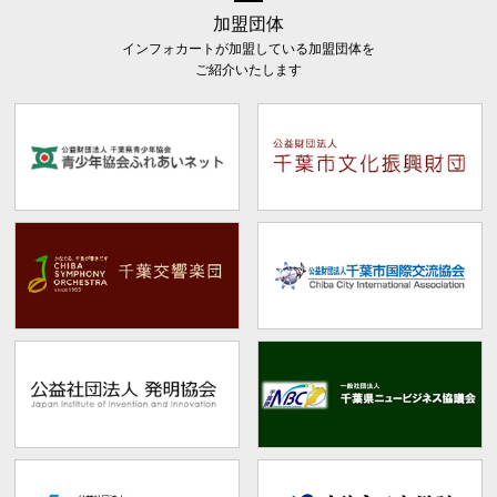
加盟団体
インフォカートが加盟している加盟団体を
ご紹介いたします