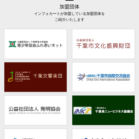
加盟団体
インフォカートが加盟している加盟団体を
ご紹介いたします