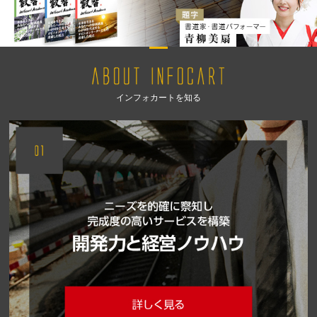
インフォカートを知る