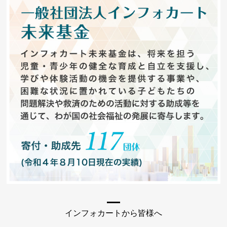
インフォカートから皆様へ