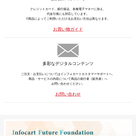
クレジットカード、銀行振込、各種電子マネーに加え、
代金引換にも対応しています。
※商品によってご利用いただけるお支払い方法は異なります。
お買い物ガイド
多彩なデジタルコンテンツ
ご注文・お支払いについてはインフォカートカスタマーサポートへ、
商品・サービスの内容について商品の発行者（販売者）へ
お問い合わせください。
お問い合わせ