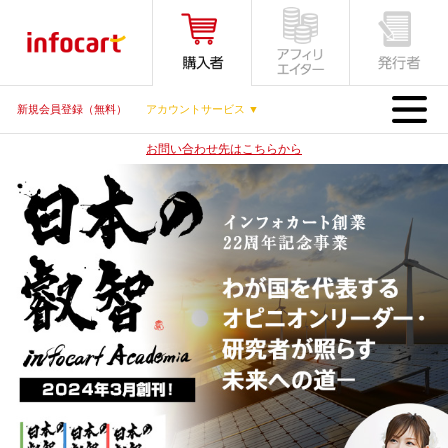
MENU
新規会員登録（無料）
アカウントサービス ▼
お問い合わせ先はこちらから