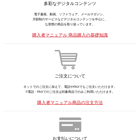
多彩なデジタルコンテンツ
電子書籍、動画、ソフトウェア、メールマガジン、
月額制のサービスなどデジタルコンテンツを中心に、
な形態の商品を取り扱っています。
購入者マニュアル 商品購入の基礎知識
ご注文について
ネットでのご注文に加えて、電話やFAXでもご注文いただけます。
※電話・FAXでのご注文は対象商品でのみご利用いただけます。
購入者マニュアル商品の注文方法
お支払いについて