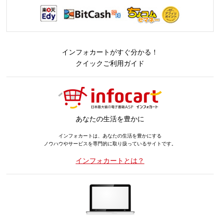
インフォカートがすぐ分かる！
クイックご利用ガイド
あなたの生活を豊かに
インフォカートは、あなたの生活を豊かにする
ノウハウやサービスを専門的に取り扱っているサイトです。
インフォカートとは？