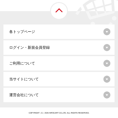
各トップページ
ログイン・新規会員登録
ご利用について
当サイトについて
運営会社について
COPYRIGHT（C）2026 INFOCART CO.,LTD. ALL RIGHTS RESERVED.