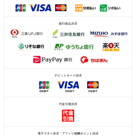
銀行振込決済
デビットカード決済
代金引換決済
電子マネー決済・アフィリ報酬ポイント決済