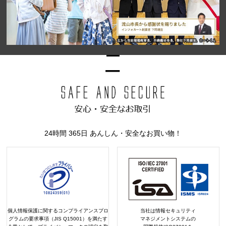
24時間 365日 あんしん・安全なお買い物！
個人情報保護に関するコンプライアンスプロ
当社は情報セキュリティ
グラムの要求事項（JIS Q15001）を満たす
マネジメントシステムの