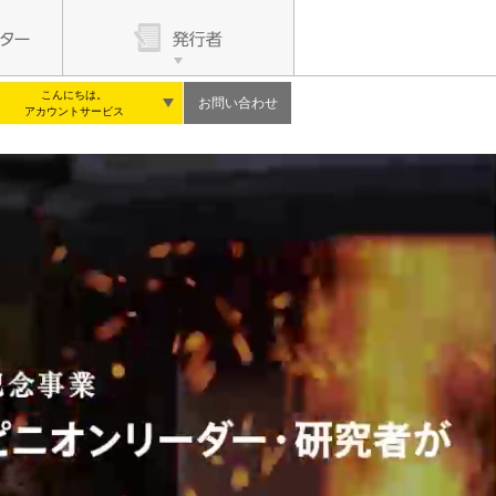
こんにちは。
お問い合わせ
アカウントサービス