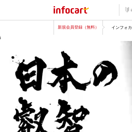
新規会員登録（無料）
インフォカ
i