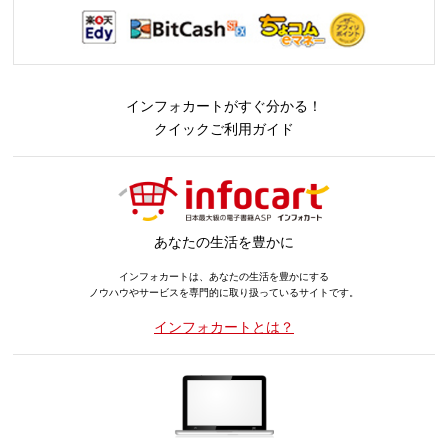
インフォカートがすぐ分かる！
クイックご利用ガイド
あなたの生活を豊かに
インフォカートは、あなたの生活を豊かにする
ノウハウやサービスを専門的に取り扱っているサイトです。
インフォカートとは？