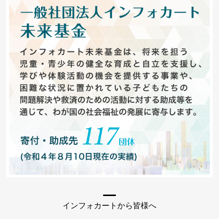
インフォカートから皆様へ