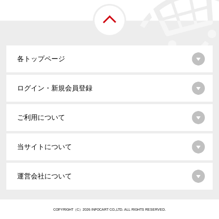
各トップページ
ログイン・新規会員登録
ご利用について
当サイトについて
運営会社について
COPYRIGHT（C）2026 INFOCART CO.,LTD. ALL RIGHTS RESERVED.