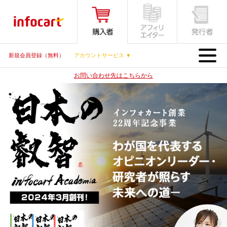
MENU
新規会員登録（無料）
アカウントサービス ▼
お問い合わせ先はこちらから