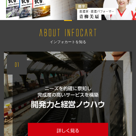
インフォカートを知る