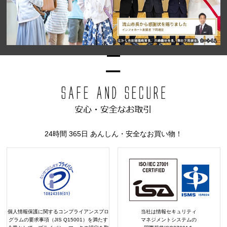
24時間 365日 あんしん・安全なお買い物！
個人情報保護に関するコンプライアンスプロ
当社は情報セキュリティ
グラムの要求事項（JIS Q15001）を満たす
マネジメントシステムの