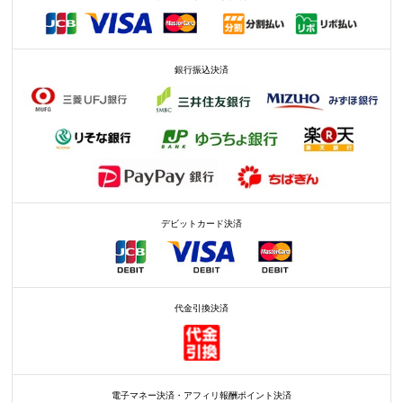
銀行振込決済
デビットカード決済
代金引換決済
電子マネー決済・アフィリ報酬ポイント決済