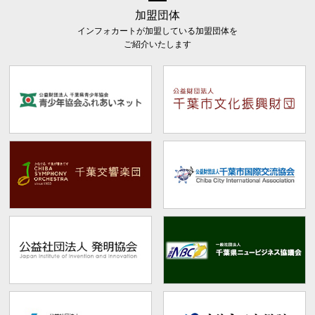
加盟団体
インフォカートが加盟している加盟団体を
ご紹介いたします