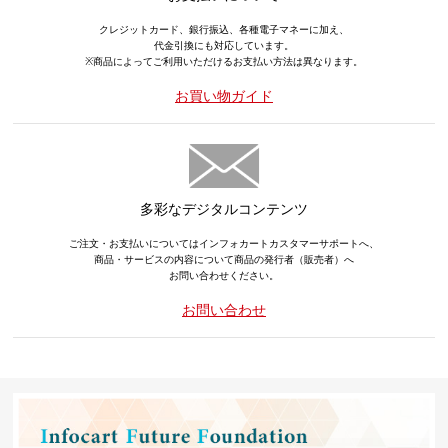
クレジットカード、銀行振込、各種電子マネーに加え、
代金引換にも対応しています。
※商品によってご利用いただけるお支払い方法は異なります。
お買い物ガイド
多彩なデジタルコンテンツ
ご注文・お支払いについてはインフォカートカスタマーサポートへ、
商品・サービスの内容について商品の発行者（販売者）へ
お問い合わせください。
お問い合わせ