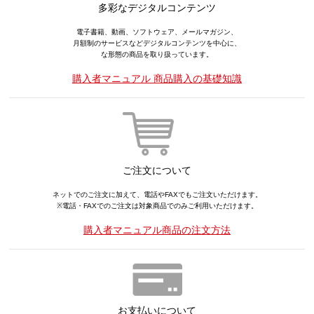
多彩なデジタルコンテンツ
電子書籍、動画、ソフトウェア、メールマガジン、
月額制のサービスなどデジタルコンテンツを中心に、
な形態の商品を取り扱っています。
購入者マニュアル 商品購入の基礎知識
ご注文について
ネットでのご注文に加えて、電話やFAXでもご注文いただけます。
※電話・FAXでのご注文は対象商品でのみご利用いただけます。
購入者マニュアル商品の注文方法
お支払いについて