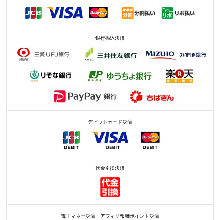
銀行振込決済
デビットカード決済
代金引換決済
電子マネー決済・アフィリ報酬ポイント決済