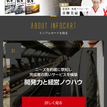
インフォカートを知る