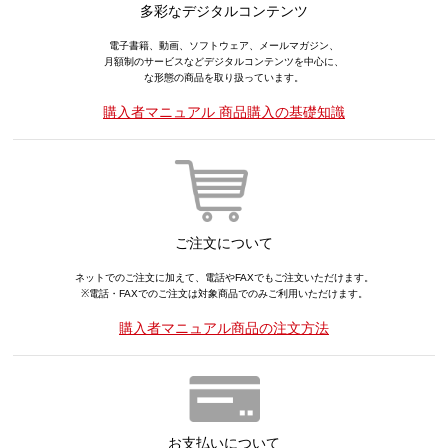
多彩なデジタルコンテンツ
電子書籍、動画、ソフトウェア、メールマガジン、
月額制のサービスなどデジタルコンテンツを中心に、
な形態の商品を取り扱っています。
購入者マニュアル 商品購入の基礎知識
ご注文について
ネットでのご注文に加えて、電話やFAXでもご注文いただけます。
※電話・FAXでのご注文は対象商品でのみご利用いただけます。
購入者マニュアル商品の注文方法
お支払いについて