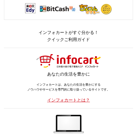
インフォカートがすぐ分かる！
クイックご利用ガイド
あなたの生活を豊かに
インフォカートは、あなたの生活を豊かにする
ノウハウやサービスを専門的に取り扱っているサイトです。
インフォカートとは？