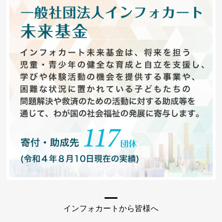
インフォカートから皆様へ