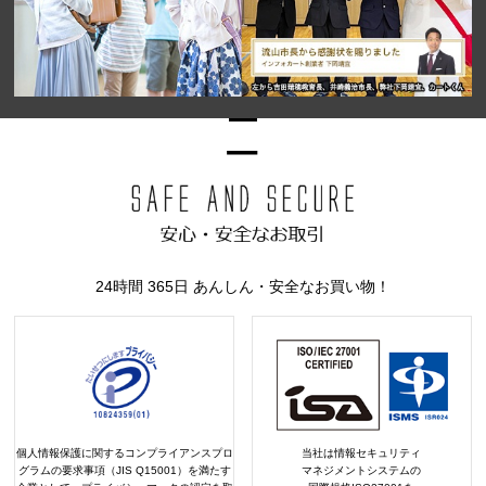
24時間 365日 あんしん・安全なお買い物！
個人情報保護に関するコンプライアンスプロ
当社は情報セキュリティ
グラムの要求事項（JIS Q15001）を満たす
マネジメントシステムの