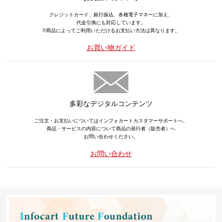
クレジットカード、銀行振込、各種電子マネーに加え、
代金引換にも対応しています。
※商品によってご利用いただけるお支払い方法は異なります。
お買い物ガイド
多彩なデジタルコンテンツ
ご注文・お支払いについてはインフォカートカスタマーサポートへ、
商品・サービスの内容について商品の発行者（販売者）へ
お問い合わせください。
お問い合わせ