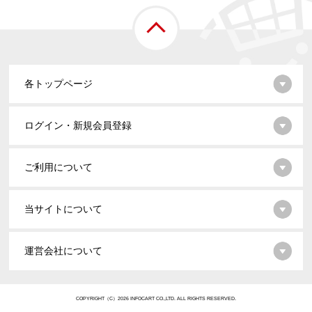
各トップページ
ログイン・新規会員登録
ご利用について
当サイトについて
運営会社について
COPYRIGHT（C）2026 INFOCART CO.,LTD. ALL RIGHTS RESERVED.