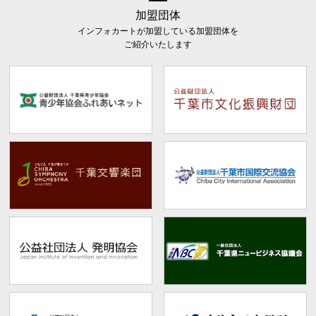
加盟団体
インフォカートが加盟している加盟団体を
ご紹介いたします