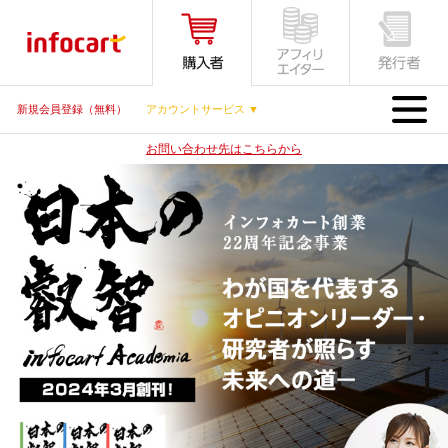
MENU
新規会員登録（無料）
アカウントサービス ▼
お問い合わせ先はこちらから