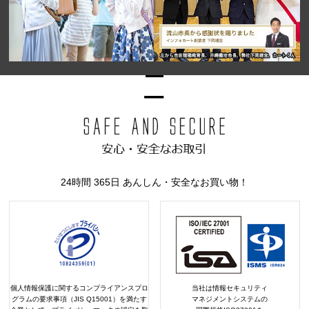
24時間 365日 あんしん・安全なお買い物！
個人情報保護に関するコンプライアンスプロ
当社は情報セキュリティ
グラムの要求事項（JIS Q15001）を満たす
マネジメントシステムの