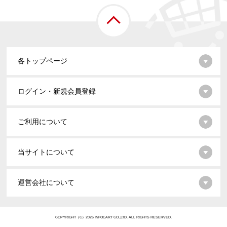
各トップページ
ログイン・新規会員登録
ご利用について
当サイトについて
運営会社について
COPYRIGHT（C）2026 INFOCART CO.,LTD. ALL RIGHTS RESERVED.