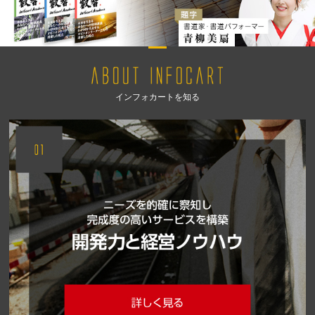
インフォカートを知る