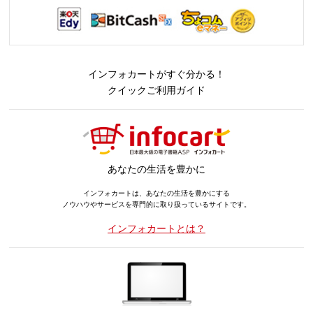
インフォカートがすぐ分かる！
クイックご利用ガイド
あなたの生活を豊かに
インフォカートは、あなたの生活を豊かにする
ノウハウやサービスを専門的に取り扱っているサイトです。
インフォカートとは？