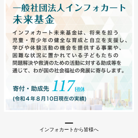
インフォカートから皆様へ