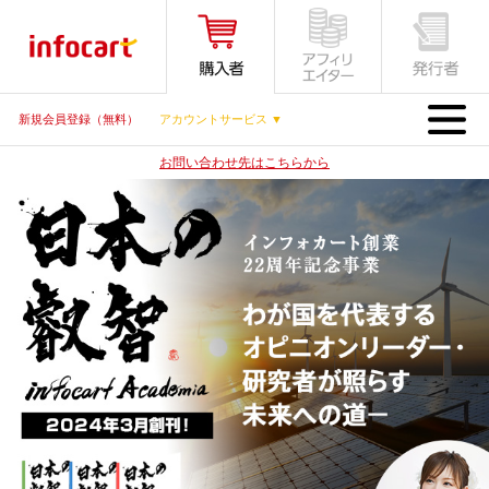
MENU
新規会員登録（無料）
アカウントサービス ▼
お問い合わせ先はこちらから