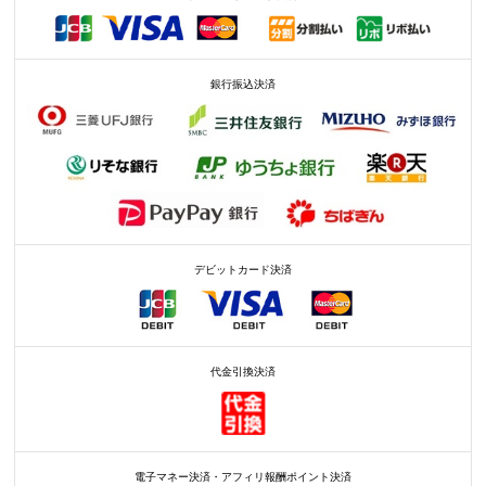
銀行振込決済
デビットカード決済
代金引換決済
電子マネー決済・アフィリ報酬ポイント決済