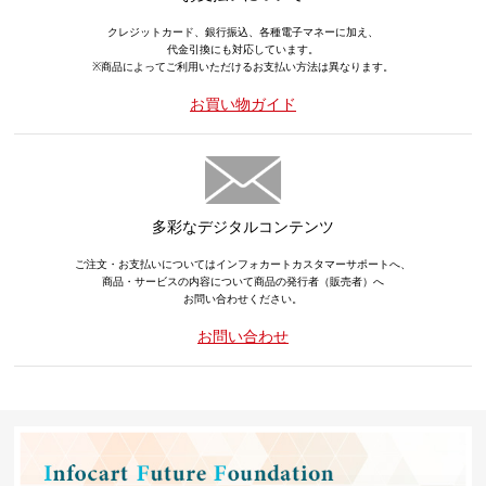
クレジットカード、銀行振込、各種電子マネーに加え、
代金引換にも対応しています。
※商品によってご利用いただけるお支払い方法は異なります。
お買い物ガイド
多彩なデジタルコンテンツ
ご注文・お支払いについてはインフォカートカスタマーサポートへ、
商品・サービスの内容について商品の発行者（販売者）へ
お問い合わせください。
お問い合わせ