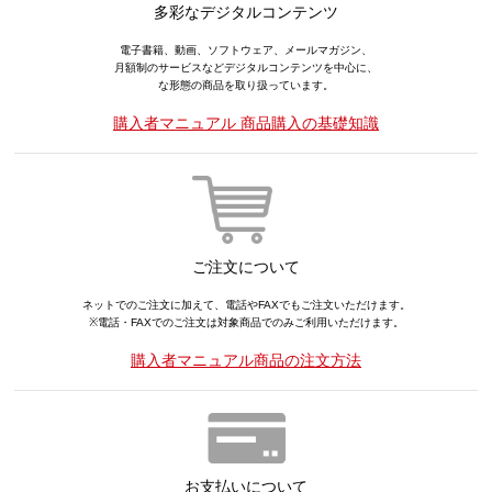
多彩なデジタルコンテンツ
電子書籍、動画、ソフトウェア、メールマガジン、
月額制のサービスなどデジタルコンテンツを中心に、
な形態の商品を取り扱っています。
購入者マニュアル 商品購入の基礎知識
ご注文について
ネットでのご注文に加えて、電話やFAXでもご注文いただけます。
※電話・FAXでのご注文は対象商品でのみご利用いただけます。
購入者マニュアル商品の注文方法
お支払いについて