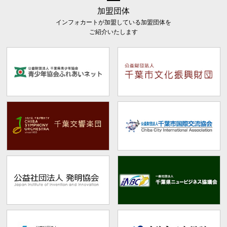
加盟団体
インフォカートが加盟している加盟団体を
ご紹介いたします