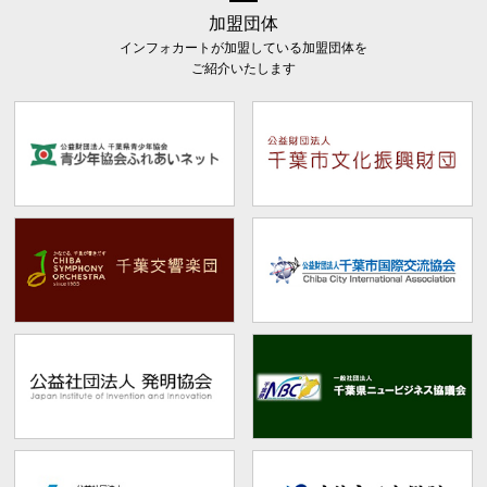
加盟団体
インフォカートが加盟している加盟団体を
ご紹介いたします