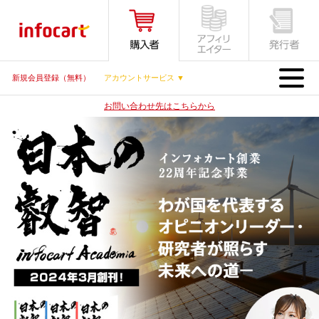
MENU
新規会員登録（無料）
アカウントサービス ▼
お問い合わせ先はこちらから