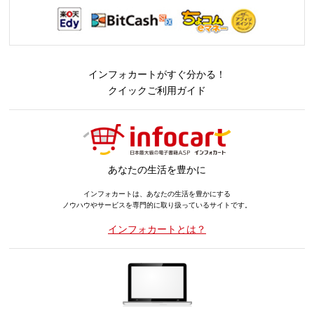
インフォカートがすぐ分かる！
クイックご利用ガイド
あなたの生活を豊かに
インフォカートは、あなたの生活を豊かにする
ノウハウやサービスを専門的に取り扱っているサイトです。
インフォカートとは？