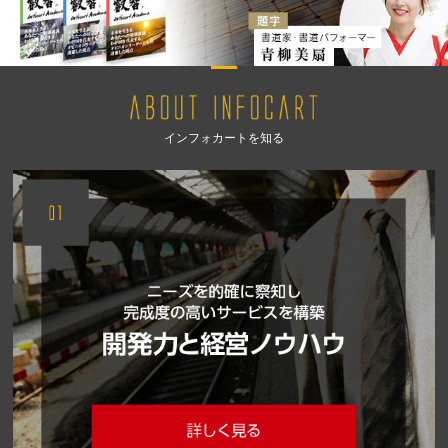
インフォカートを知る