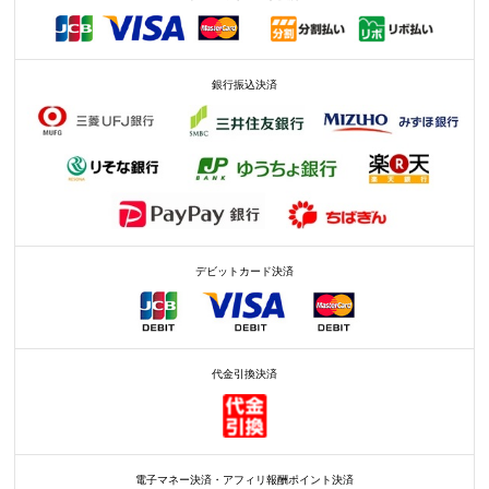
銀行振込決済
デビットカード決済
代金引換決済
電子マネー決済・アフィリ報酬ポイント決済