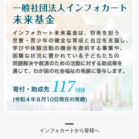
インフォカートから皆様へ