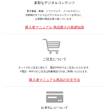
多彩なデジタルコンテンツ
電子書籍、動画、ソフトウェア、メールマガジン、
月額制のサービスなどデジタルコンテンツを中心に、
な形態の商品を取り扱っています。
購入者マニュアル 商品購入の基礎知識
ご注文について
ネットでのご注文に加えて、電話やFAXでもご注文いただけます。
※電話・FAXでのご注文は対象商品でのみご利用いただけます。
購入者マニュアル商品の注文方法
お支払いについて