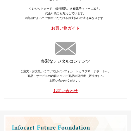
クレジットカード、銀行振込、各種電子マネーに加え、
代金引換にも対応しています。
※商品によってご利用いただけるお支払い方法は異なります。
お買い物ガイド
多彩なデジタルコンテンツ
ご注文・お支払いについてはインフォカートカスタマーサポートへ、
商品・サービスの内容について商品の発行者（販売者）へ
お問い合わせください。
お問い合わせ