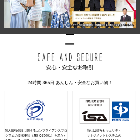
24時間 365日 あんしん・安全なお買い物！
個人情報保護に関するコンプライアンスプロ
当社は情報セキュリティ
グラムの要求事項（JIS Q15001）を満たす
マネジメントシステムの