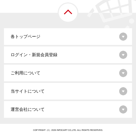
各トップページ
ログイン・新規会員登録
ご利用について
当サイトについて
運営会社について
COPYRIGHT（C）2026 INFOCART CO.,LTD. ALL RIGHTS RESERVED.