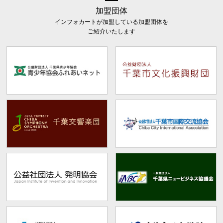
加盟団体
インフォカートが加盟している加盟団体を
ご紹介いたします