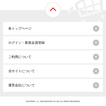
各トップページ
ログイン・新規会員登録
ご利用について
当サイトについて
運営会社について
COPYRIGHT（C）2026 INFOCART CO.,LTD. ALL RIGHTS RESERVED.