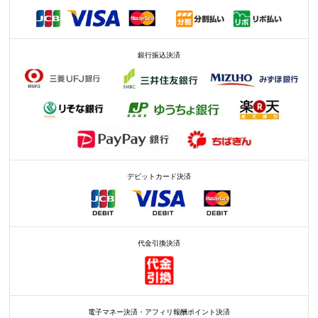
銀行振込決済
デビットカード決済
代金引換決済
電子マネー決済・アフィリ報酬ポイント決済