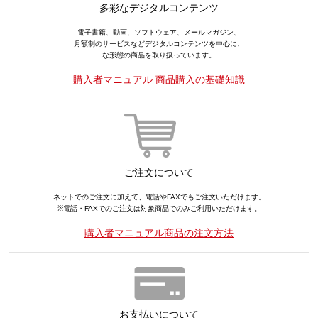
多彩なデジタルコンテンツ
電子書籍、動画、ソフトウェア、メールマガジン、
月額制のサービスなどデジタルコンテンツを中心に、
な形態の商品を取り扱っています。
購入者マニュアル 商品購入の基礎知識
ご注文について
ネットでのご注文に加えて、電話やFAXでもご注文いただけます。
※電話・FAXでのご注文は対象商品でのみご利用いただけます。
購入者マニュアル商品の注文方法
お支払いについて