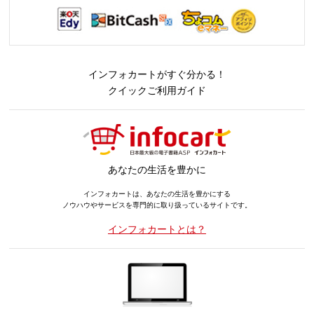
インフォカートがすぐ分かる！
クイックご利用ガイド
あなたの生活を豊かに
インフォカートは、あなたの生活を豊かにする
ノウハウやサービスを専門的に取り扱っているサイトです。
インフォカートとは？