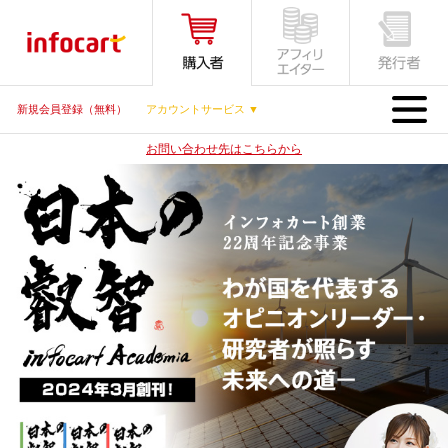
MENU
新規会員登録（無料）
アカウントサービス ▼
お問い合わせ先はこちらから