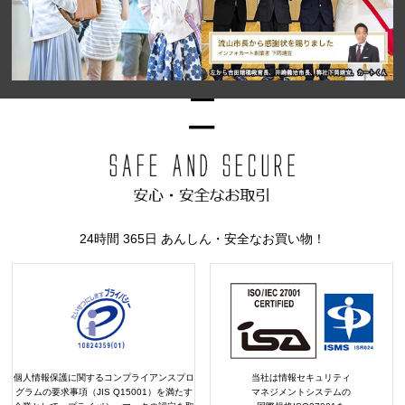
24時間 365日 あんしん・安全なお買い物！
個人情報保護に関するコンプライアンスプロ
当社は情報セキュリティ
グラムの要求事項（JIS Q15001）を満たす
マネジメントシステムの