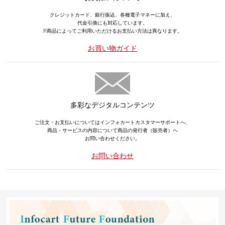
クレジットカード、銀行振込、各種電子マネーに加え、
代金引換にも対応しています。
※商品によってご利用いただけるお支払い方法は異なります。
お買い物ガイド
多彩なデジタルコンテンツ
ご注文・お支払いについてはインフォカートカスタマーサポートへ、
商品・サービスの内容について商品の発行者（販売者）へ
お問い合わせください。
お問い合わせ