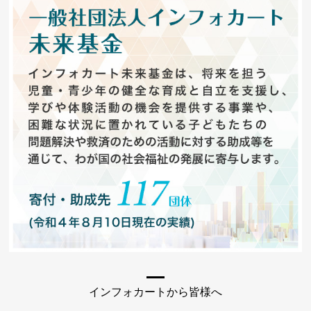
インフォカートから皆様へ