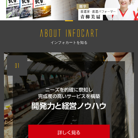
インフォカートを知る