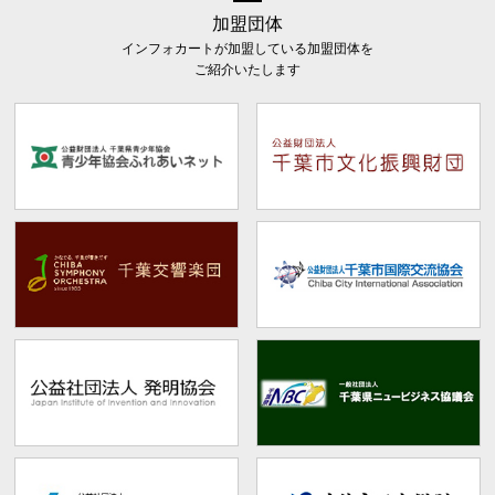
加盟団体
インフォカートが加盟している加盟団体を
ご紹介いたします