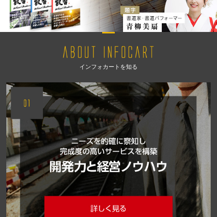
インフォカートを知る