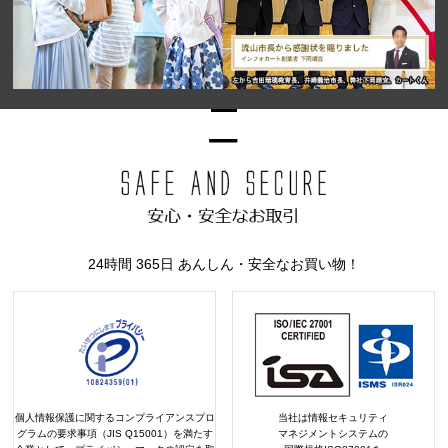
24時間 365日 あんしん・安全なお買い物！
個人情報保護に関するコンプライアンスプロ
当社は情報セキュリティ
グラムの要求事項（JIS Q15001）を満たす
マネジメントシステムの