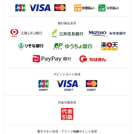
銀行振込決済
デビットカード決済
代金引換決済
電子マネー決済・アフィリ報酬ポイント決済