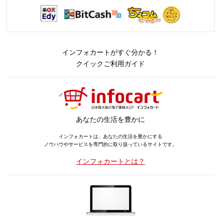
インフォカートがすぐ分かる！
クイックご利用ガイド
あなたの生活を豊かに
インフォカートは、あなたの生活を豊かにする
ノウハウやサービスを専門的に取り扱っているサイトです。
インフォカートとは？