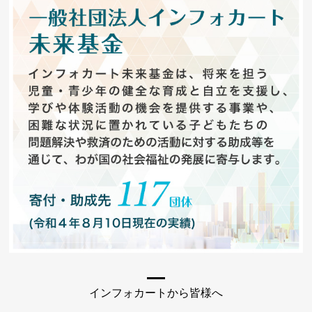
インフォカートから皆様へ