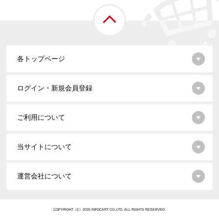
各トップページ
ログイン・新規会員登録
ご利用について
当サイトについて
運営会社について
COPYRIGHT（C）2026 INFOCART CO.,LTD. ALL RIGHTS RESERVED.