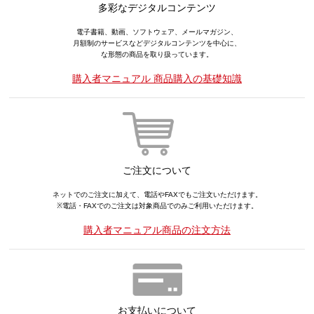
多彩なデジタルコンテンツ
電子書籍、動画、ソフトウェア、メールマガジン、
月額制のサービスなどデジタルコンテンツを中心に、
な形態の商品を取り扱っています。
購入者マニュアル 商品購入の基礎知識
ご注文について
ネットでのご注文に加えて、電話やFAXでもご注文いただけます。
※電話・FAXでのご注文は対象商品でのみご利用いただけます。
購入者マニュアル商品の注文方法
お支払いについて