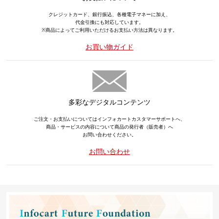
クレジットカード、銀行振込、各種電子マネーに加え、
代金引換にも対応しています。
※商品によってご利用いただけるお支払い方法は異なります。
お買い物ガイド
多彩なデジタルコンテンツ
ご注文・お支払いについてはインフォカートカスタマーサポートへ、
商品・サービスの内容について商品の発行者（販売者）へ
お問い合わせください。
お問い合わせ