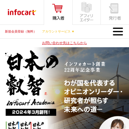
MENU
新規会員登録（無料）
アカウントサービス ▼
お問い合わせ先はこちらから