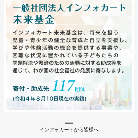
インフォカートから皆様へ