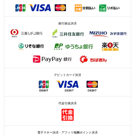
銀行振込決済
デビットカード決済
代金引換決済
電子マネー決済・アフィリ報酬ポイント決済