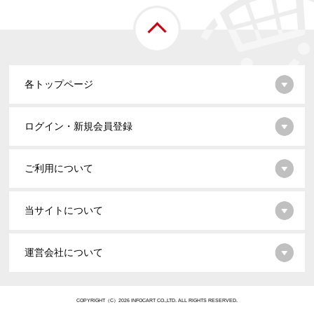
各トップページ
ログイン・新規会員登録
ご利用について
当サイトについて
運営会社について
COPYRIGHT（C）2026 INFOCART CO.,LTD. ALL RIGHTS RESERVED.