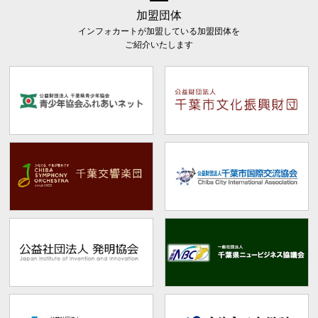
加盟団体
インフォカートが加盟している加盟団体を
ご紹介いたします