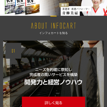
インフォカートを知る