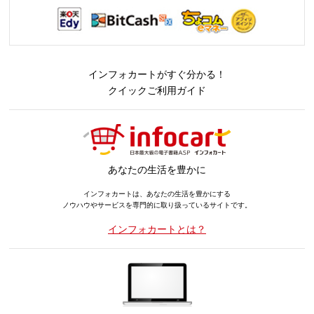
インフォカートがすぐ分かる！
クイックご利用ガイド
あなたの生活を豊かに
インフォカートは、あなたの生活を豊かにする
ノウハウやサービスを専門的に取り扱っているサイトです。
インフォカートとは？