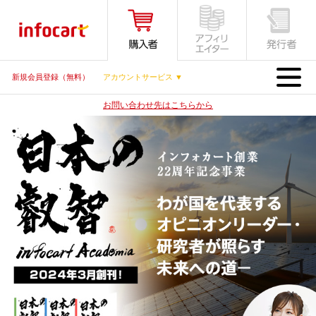
MENU
新規会員登録（無料）
アカウントサービス ▼
お問い合わせ先はこちらから