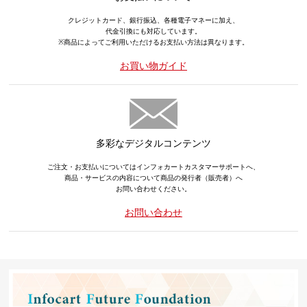
クレジットカード、銀行振込、各種電子マネーに加え、
代金引換にも対応しています。
※商品によってご利用いただけるお支払い方法は異なります。
お買い物ガイド
多彩なデジタルコンテンツ
ご注文・お支払いについてはインフォカートカスタマーサポートへ、
商品・サービスの内容について商品の発行者（販売者）へ
お問い合わせください。
お問い合わせ