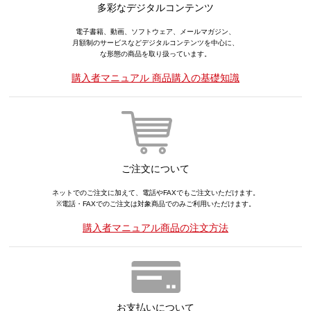
多彩なデジタルコンテンツ
電子書籍、動画、ソフトウェア、メールマガジン、
月額制のサービスなどデジタルコンテンツを中心に、
な形態の商品を取り扱っています。
購入者マニュアル 商品購入の基礎知識
ご注文について
ネットでのご注文に加えて、電話やFAXでもご注文いただけます。
※電話・FAXでのご注文は対象商品でのみご利用いただけます。
購入者マニュアル商品の注文方法
お支払いについて