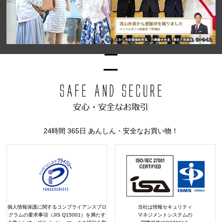
24時間 365日 あんしん・安全なお買い物！
個人情報保護に関するコンプライアンスプロ
当社は情報セキュリティ
グラムの要求事項（JIS Q15001）を満たす
マネジメントシステムの