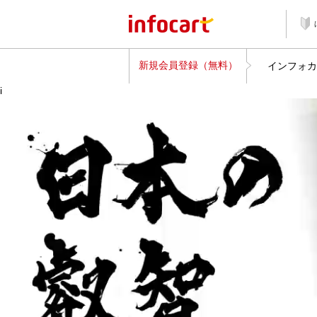
新規会員登録（無料）
インフォカ
i