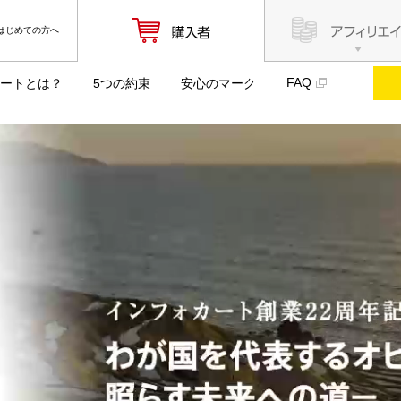
はじめての方へ
FAQ
ートとは？
5つの約束
安心のマーク