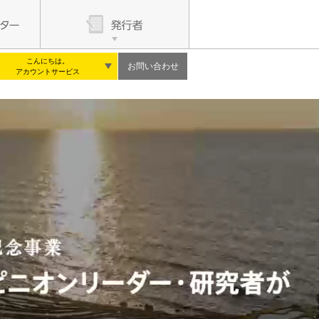
こんにちは。
お問い合わせ
アカウントサービス