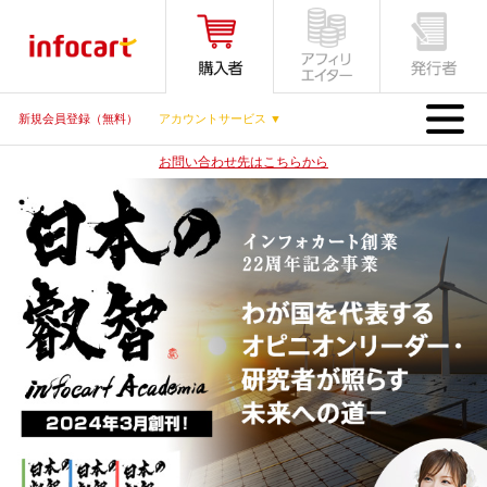
MENU
新規会員登録（無料）
アカウントサービス ▼
お問い合わせ先はこちらから