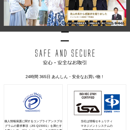
24時間 365日 あんしん・安全なお買い物！
個人情報保護に関するコンプライアンスプロ
当社は情報セキュリティ
グラムの要求事項（JIS Q15001）を満たす
マネジメントシステムの