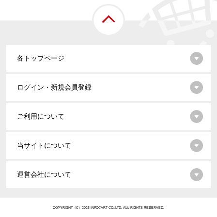
各トップページ
ログイン・新規会員登録
ご利用について
当サイトについて
運営会社について
COPYRIGHT（C）2026 INFOCART CO.,LTD. ALL RIGHTS RESERVED.