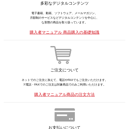
多彩なデジタルコンテンツ
電子書籍、動画、ソフトウェア、メールマガジン、
月額制のサービスなどデジタルコンテンツを中心に、
な形態の商品を取り扱っています。
購入者マニュアル 商品購入の基礎知識
ご注文について
ネットでのご注文に加えて、電話やFAXでもご注文いただけます。
※電話・FAXでのご注文は対象商品でのみご利用いただけます。
購入者マニュアル商品の注文方法
お支払いについて