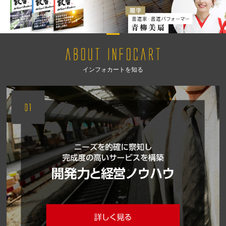
インフォカートを知る