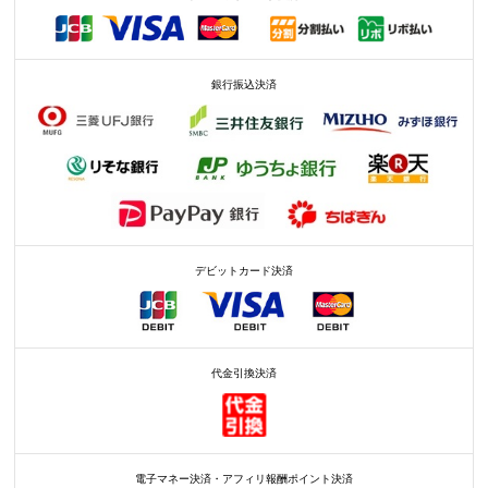
銀行振込決済
デビットカード決済
代金引換決済
電子マネー決済・アフィリ報酬ポイント決済