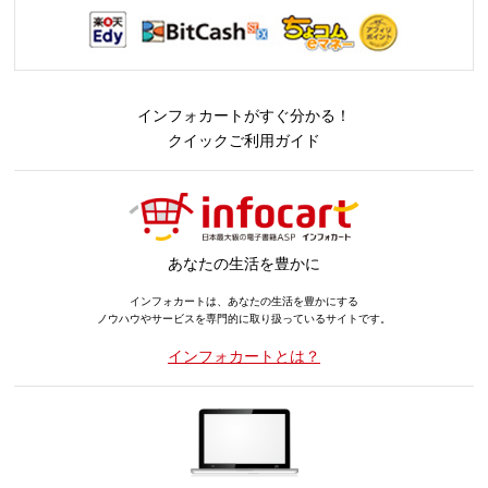
インフォカートがすぐ分かる！
クイックご利用ガイド
あなたの生活を豊かに
インフォカートは、あなたの生活を豊かにする
ノウハウやサービスを専門的に取り扱っているサイトです。
インフォカートとは？