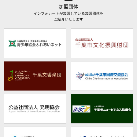
加盟団体
インフォカートが加盟している加盟団体を
ご紹介いたします