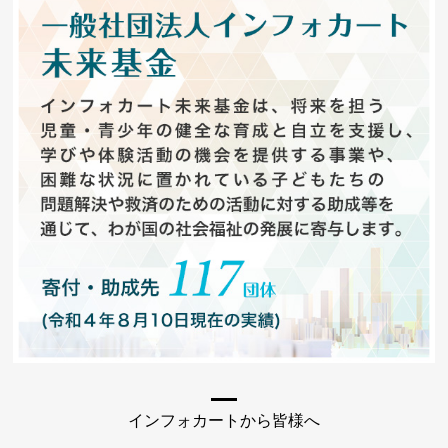
インフォカートから皆様へ