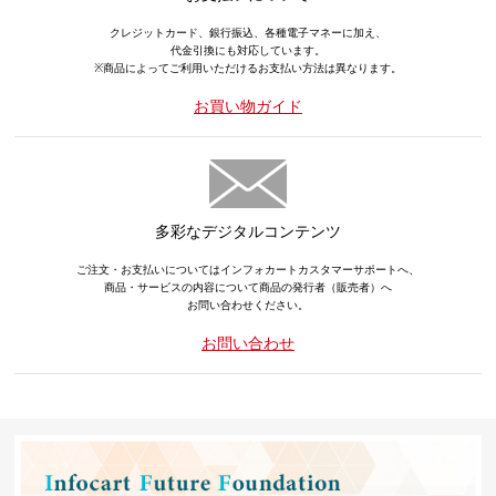
クレジットカード、銀行振込、各種電子マネーに加え、
代金引換にも対応しています。
※商品によってご利用いただけるお支払い方法は異なります。
お買い物ガイド
多彩なデジタルコンテンツ
ご注文・お支払いについてはインフォカートカスタマーサポートへ、
商品・サービスの内容について商品の発行者（販売者）へ
お問い合わせください。
お問い合わせ