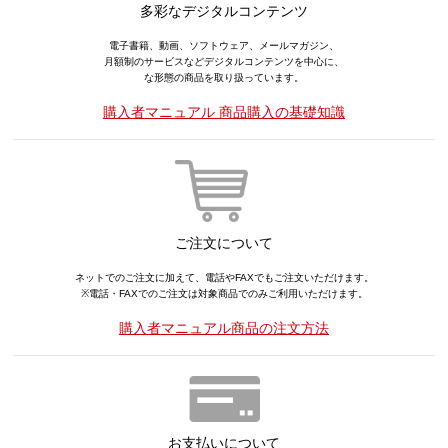
多彩なデジタルコンテンツ
電子書籍、動画、ソフトウェア、メールマガジン、
月額制のサービスなどデジタルコンテンツを中心に、
な形態の商品を取り扱っています。
購入者マニュアル 商品購入の基礎知識
ご注文について
ネットでのご注文に加えて、電話やFAXでもご注文いただけます。
※電話・FAXでのご注文は対象商品でのみご利用いただけます。
購入者マニュアル商品の注文方法
お支払いについて