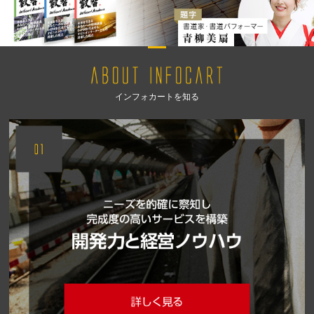
インフォカートを知る