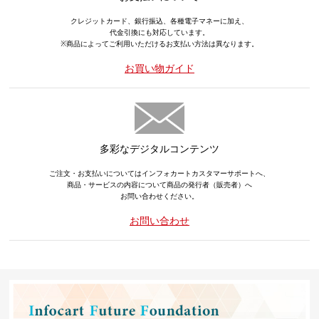
クレジットカード、銀行振込、各種電子マネーに加え、
代金引換にも対応しています。
※商品によってご利用いただけるお支払い方法は異なります。
お買い物ガイド
多彩なデジタルコンテンツ
ご注文・お支払いについてはインフォカートカスタマーサポートへ、
商品・サービスの内容について商品の発行者（販売者）へ
お問い合わせください。
お問い合わせ