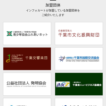
加盟団体
インフォカートが加盟している加盟団体を
ご紹介いたします