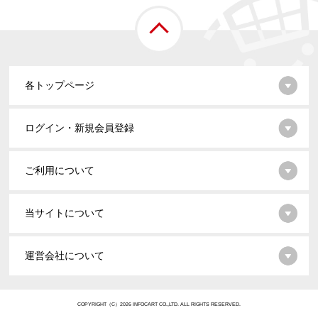
各トップページ
ログイン・新規会員登録
ご利用について
当サイトについて
運営会社について
COPYRIGHT（C）2026 INFOCART CO.,LTD. ALL RIGHTS RESERVED.