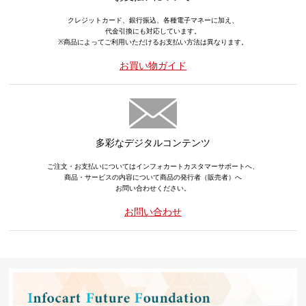
クレジットカード、銀行振込、各種電子マネーに加え、
代金引換にも対応しています。
※商品によってご利用いただけるお支払い方法は異なります。
お買い物ガイド
多彩なデジタルコンテンツ
ご注文・お支払いについてはインフォカートカスタマーサポートへ、
商品・サービスの内容について商品の発行者（販売者）へ
お問い合わせください。
お問い合わせ