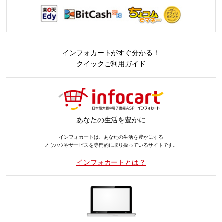
インフォカートがすぐ分かる！
クイックご利用ガイド
あなたの生活を豊かに
インフォカートは、あなたの生活を豊かにする
ノウハウやサービスを専門的に取り扱っているサイトです。
インフォカートとは？