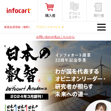
MENU
新規会員登録（無料）
アカウントサービス ▼
お問い合わせ先はこちらから