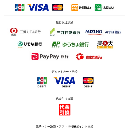
銀行振込決済
デビットカード決済
代金引換決済
電子マネー決済・アフィリ報酬ポイント決済