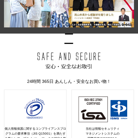
24時間 365日 あんしん・安全なお買い物！
個人情報保護に関するコンプライアンスプロ
当社は情報セキュリティ
グラムの要求事項（JIS Q15001）を満たす
マネジメントシステムの