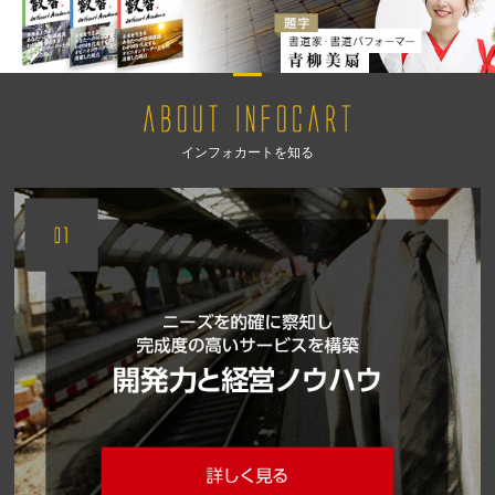
インフォカートを知る