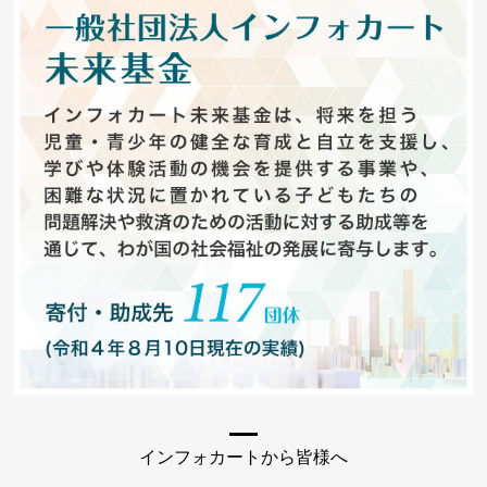
インフォカートから皆様へ