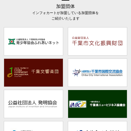
加盟団体
インフォカートが加盟している加盟団体を
ご紹介いたします