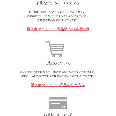
多彩なデジタルコンテンツ
電子書籍、動画、ソフトウェア、メールマガジン、
月額制のサービスなどデジタルコンテンツを中心に、
な形態の商品を取り扱っています。
購入者マニュアル 商品購入の基礎知識
ご注文について
ネットでのご注文に加えて、電話やFAXでもご注文いただけます。
※電話・FAXでのご注文は対象商品でのみご利用いただけます。
購入者マニュアル商品の注文方法
お支払いについて