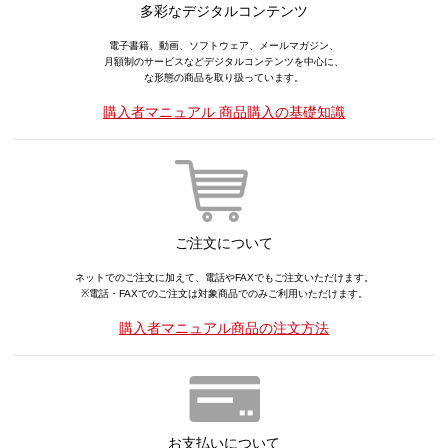
多彩なデジタルコンテンツ
電子書籍、動画、ソフトウェア、メールマガジン、
月額制のサービスなどデジタルコンテンツを中心に、
な形態の商品を取り扱っています。
購入者マニュアル 商品購入の基礎知識
ご注文について
ネットでのご注文に加えて、電話やFAXでもご注文いただけます。
※電話・FAXでのご注文は対象商品でのみご利用いただけます。
購入者マニュアル商品の注文方法
お支払いについて