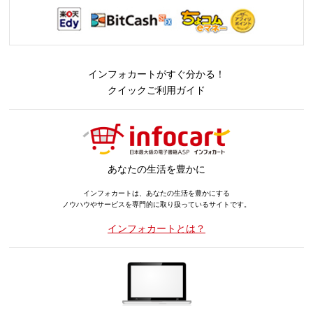
インフォカートがすぐ分かる！
クイックご利用ガイド
あなたの生活を豊かに
インフォカートは、あなたの生活を豊かにする
ノウハウやサービスを専門的に取り扱っているサイトです。
インフォカートとは？