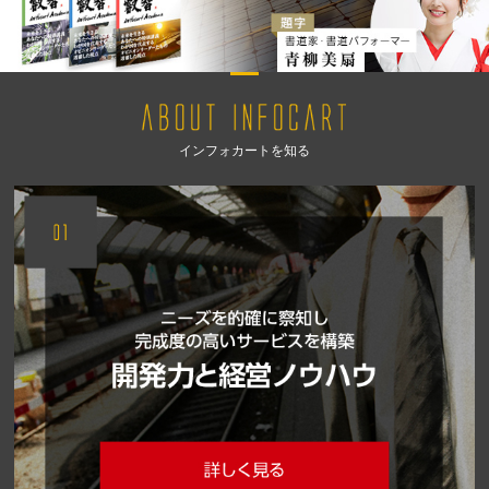
インフォカートを知る