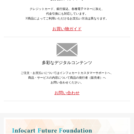
クレジットカード、銀行振込、各種電子マネーに加え、
代金引換にも対応しています。
※商品によってご利用いただけるお支払い方法は異なります。
お買い物ガイド
多彩なデジタルコンテンツ
ご注文・お支払いについてはインフォカートカスタマーサポートへ、
商品・サービスの内容について商品の発行者（販売者）へ
お問い合わせください。
お問い合わせ