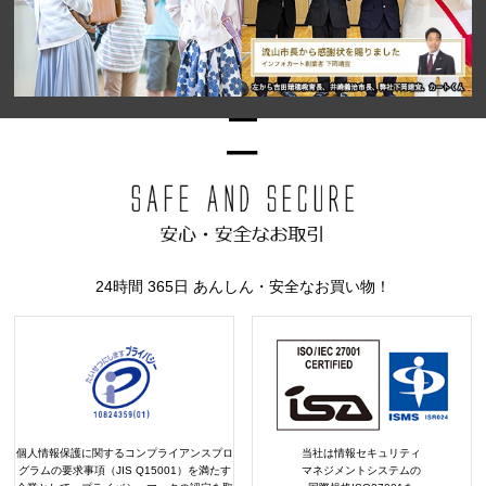
24時間 365日 あんしん・安全なお買い物！
個人情報保護に関するコンプライアンスプロ
当社は情報セキュリティ
グラムの要求事項（JIS Q15001）を満たす
マネジメントシステムの