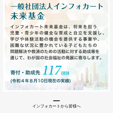
インフォカートから皆様へ