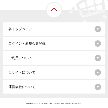
各トップページ
ログイン・新規会員登録
ご利用について
当サイトについて
運営会社について
COPYRIGHT（C）2026 INFOCART CO.,LTD. ALL RIGHTS RESERVED.