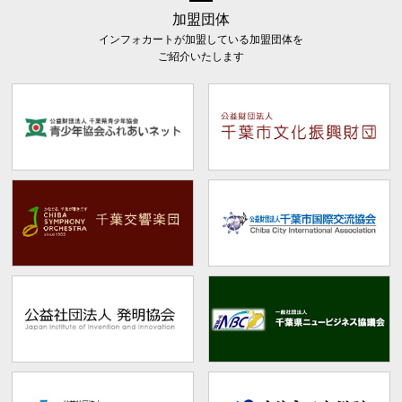
加盟団体
インフォカートが加盟している加盟団体を
ご紹介いたします