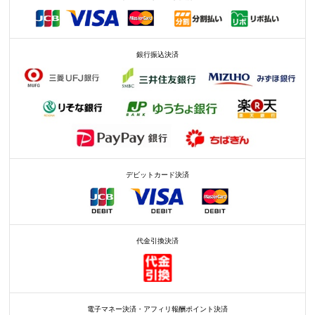
銀行振込決済
デビットカード決済
代金引換決済
電子マネー決済・アフィリ報酬ポイント決済