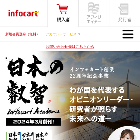
MENU
新規会員登録（無料）
アカウントサービス ▼
お問い合わせ先はこちらから