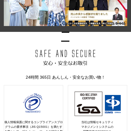
24時間 365日 あんしん・安全なお買い物！
個人情報保護に関するコンプライアンスプロ
当社は情報セキュリティ
グラムの要求事項（JIS Q15001）を満たす
マネジメントシステムの