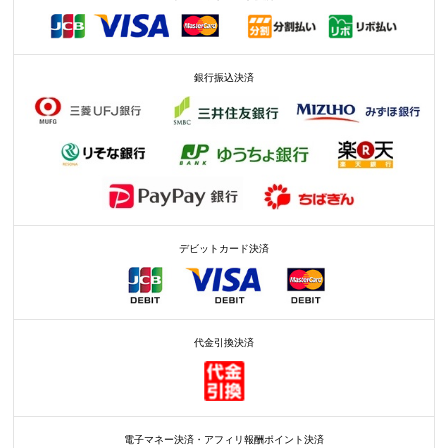
銀行振込決済
デビットカード決済
代金引換決済
電子マネー決済・アフィリ報酬ポイント決済