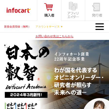
MENU
新規会員登録（無料）
アカウントサービス ▼
お問い合わせ先はこちらから