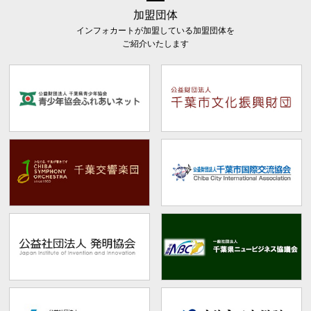
加盟団体
インフォカートが加盟している加盟団体を
ご紹介いたします