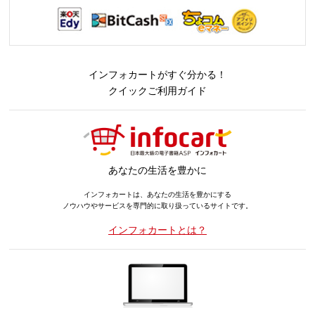
インフォカートがすぐ分かる！
クイックご利用ガイド
あなたの生活を豊かに
インフォカートは、あなたの生活を豊かにする
ノウハウやサービスを専門的に取り扱っているサイトです。
インフォカートとは？