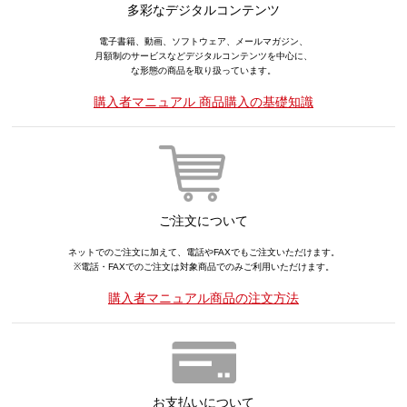
多彩なデジタルコンテンツ
電子書籍、動画、ソフトウェア、メールマガジン、
月額制のサービスなどデジタルコンテンツを中心に、
な形態の商品を取り扱っています。
購入者マニュアル 商品購入の基礎知識
ご注文について
ネットでのご注文に加えて、電話やFAXでもご注文いただけます。
※電話・FAXでのご注文は対象商品でのみご利用いただけます。
購入者マニュアル商品の注文方法
お支払いについて