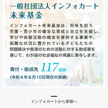
インフォカートから皆様へ