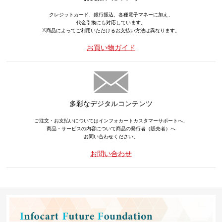
クレジットカード、銀行振込、各種電子マネーに加え、
代金引換にも対応しています。
※商品によってご利用いただけるお支払い方法は異なります。
お買い物ガイド
多彩なデジタルコンテンツ
ご注文・お支払いについてはインフォカートカスタマーサポートへ、
商品・サービスの内容について商品の発行者（販売者）へ
お問い合わせください。
お問い合わせ