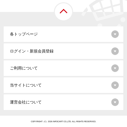
各トップページ
ログイン・新規会員登録
ご利用について
当サイトについて
運営会社について
COPYRIGHT（C）2026 INFOCART CO.,LTD. ALL RIGHTS RESERVED.