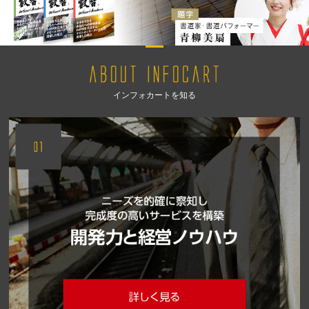
インフォカートを知る