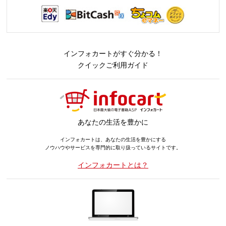
インフォカートがすぐ分かる！
クイックご利用ガイド
あなたの生活を豊かに
インフォカートは、あなたの生活を豊かにする
ノウハウやサービスを専門的に取り扱っているサイトです。
インフォカートとは？