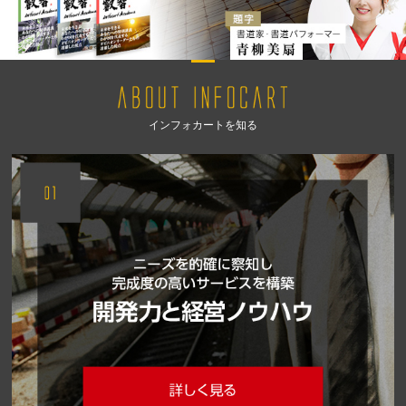
インフォカートを知る