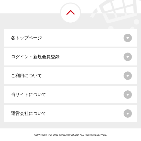
各トップページ
ログイン・新規会員登録
ご利用について
当サイトについて
運営会社について
COPYRIGHT（C）2026 INFOCART CO.,LTD. ALL RIGHTS RESERVED.