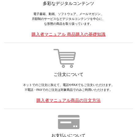
多彩なデジタルコンテンツ
電子書籍、動画、ソフトウェア、メールマガジン、
月額制のサービスなどデジタルコンテンツを中心に、
な形態の商品を取り扱っています。
購入者マニュアル 商品購入の基礎知識
ご注文について
ネットでのご注文に加えて、電話やFAXでもご注文いただけます。
※電話・FAXでのご注文は対象商品でのみご利用いただけます。
購入者マニュアル商品の注文方法
お支払いについて