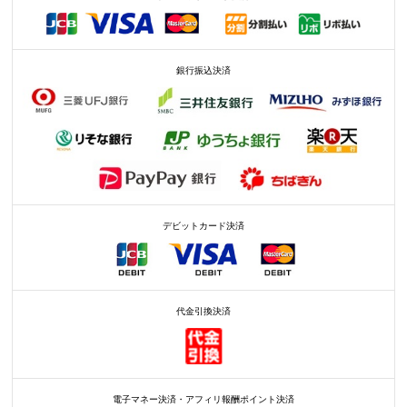
銀行振込決済
デビットカード決済
代金引換決済
電子マネー決済・アフィリ報酬ポイント決済