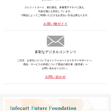
クレジットカード、銀行振込、各種電子マネーに加え、
代金引換にも対応しています。
※商品によってご利用いただけるお支払い方法は異なります。
お買い物ガイド
多彩なデジタルコンテンツ
ご注文・お支払いについてはインフォカートカスタマーサポートへ、
商品・サービスの内容について商品の発行者（販売者）へ
お問い合わせください。
お問い合わせ