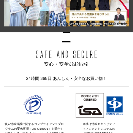
24時間 365日 あんしん・安全なお買い物！
個人情報保護に関するコンプライアンスプロ
当社は情報セキュリティ
グラムの要求事項（JIS Q15001）を満たす
マネジメントシステムの