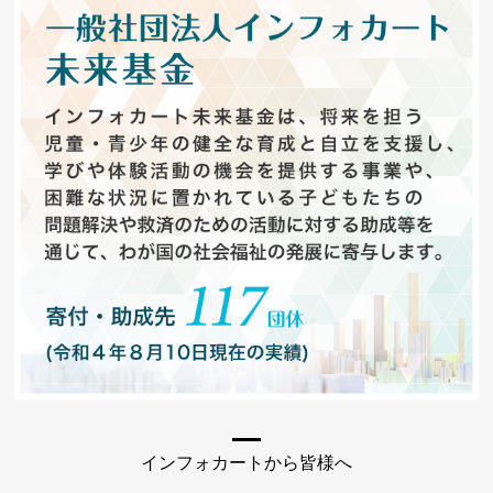
インフォカートから皆様へ