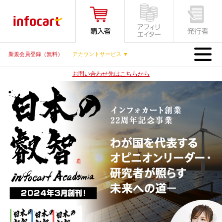
MENU
新規会員登録（無料）
アカウントサービス ▼
お問い合わせ先はこちらから