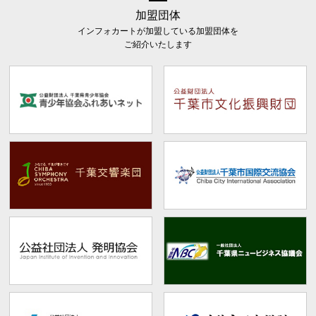
加盟団体
インフォカートが加盟している加盟団体を
ご紹介いたします