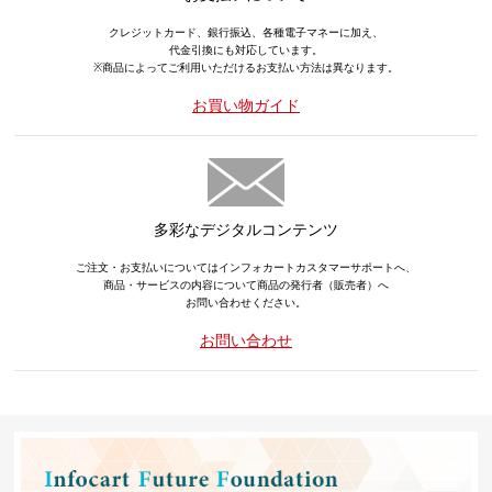
クレジットカード、銀行振込、各種電子マネーに加え、
代金引換にも対応しています。
※商品によってご利用いただけるお支払い方法は異なります。
お買い物ガイド
多彩なデジタルコンテンツ
ご注文・お支払いについてはインフォカートカスタマーサポートへ、
商品・サービスの内容について商品の発行者（販売者）へ
お問い合わせください。
お問い合わせ