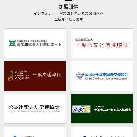
加盟団体
インフォカートが加盟している加盟団体を
ご紹介いたします