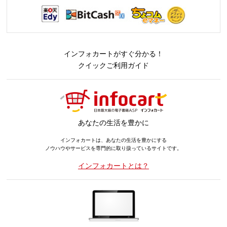
インフォカートがすぐ分かる！
クイックご利用ガイド
あなたの生活を豊かに
インフォカートは、あなたの生活を豊かにする
ノウハウやサービスを専門的に取り扱っているサイトです。
インフォカートとは？