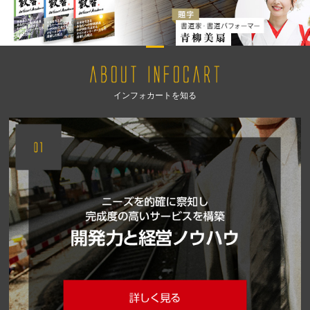
インフォカートを知る