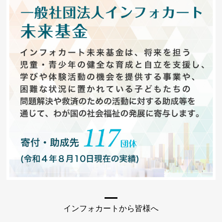
インフォカートから皆様へ