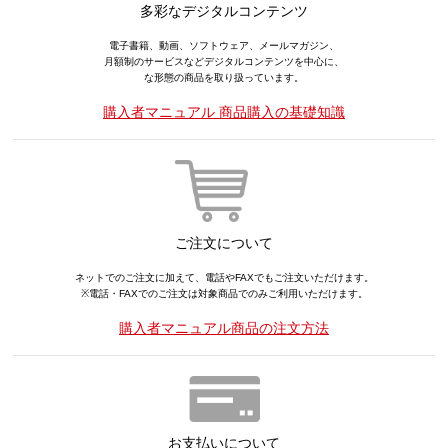
多彩なデジタルコンテンツ
電子書籍、動画、ソフトウェア、メールマガジン、
月額制のサービスなどデジタルコンテンツを中心に、
な形態の商品を取り扱っています。
購入者マニュアル 商品購入の基礎知識
ご注文について
ネットでのご注文に加えて、電話やFAXでもご注文いただけます。
※電話・FAXでのご注文は対象商品でのみご利用いただけます。
購入者マニュアル商品の注文方法
お支払いについて