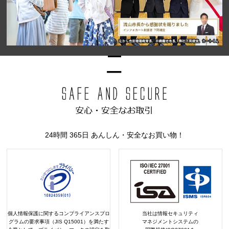
24時間 365日 あんしん・安全なお買い物！
個人情報保護に関するコンプライアンスプロ
当社は情報セキュリティ
グラムの要求事項（JIS Q15001）を満たす
マネジメントシステムの