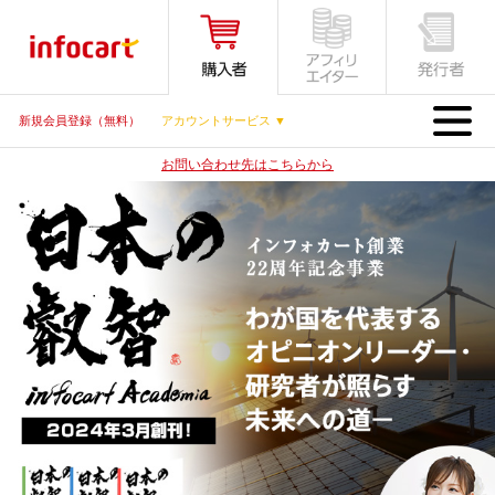
MENU
新規会員登録（無料）
アカウントサービス ▼
お問い合わせ先はこちらから