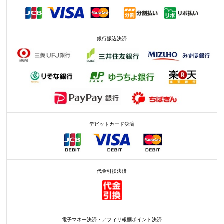
銀行振込決済
デビットカード決済
代金引換決済
電子マネー決済・アフィリ報酬ポイント決済