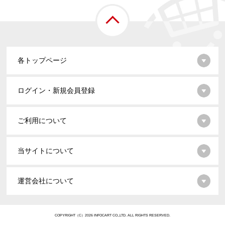
各トップページ
ログイン・新規会員登録
ご利用について
当サイトについて
運営会社について
COPYRIGHT（C）2026 INFOCART CO.,LTD. ALL RIGHTS RESERVED.