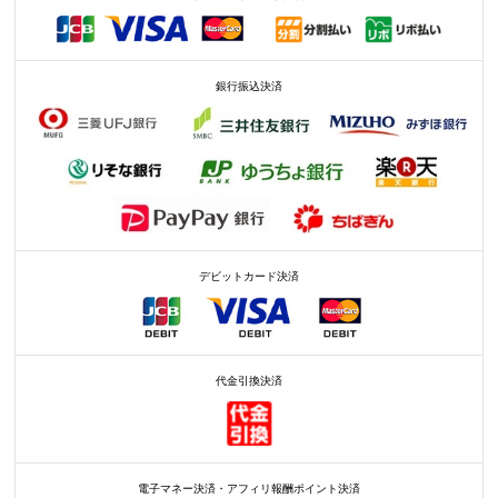
銀行振込決済
デビットカード決済
代金引換決済
電子マネー決済・アフィリ報酬ポイント決済