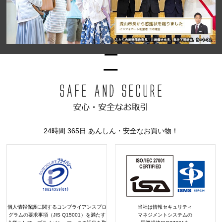
24時間 365日 あんしん・安全なお買い物！
個人情報保護に関するコンプライアンスプロ
当社は情報セキュリティ
グラムの要求事項（JIS Q15001）を満たす
マネジメントシステムの