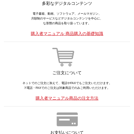
多彩なデジタルコンテンツ
電子書籍、動画、ソフトウェア、メールマガジン、
月額制のサービスなどデジタルコンテンツを中心に、
な形態の商品を取り扱っています。
購入者マニュアル 商品購入の基礎知識
ご注文について
ネットでのご注文に加えて、電話やFAXでもご注文いただけます。
※電話・FAXでのご注文は対象商品でのみご利用いただけます。
購入者マニュアル商品の注文方法
お支払いについて