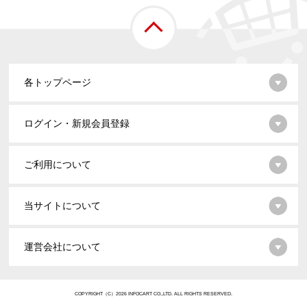
各トップページ
ログイン・新規会員登録
ご利用について
当サイトについて
運営会社について
COPYRIGHT（C）2026 INFOCART CO.,LTD. ALL RIGHTS RESERVED.