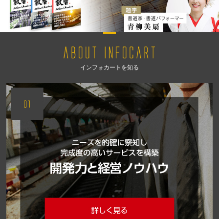
インフォカートを知る