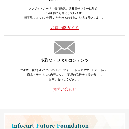
クレジットカード、銀行振込、各種電子マネーに加え、
代金引換にも対応しています。
※商品によってご利用いただけるお支払い方法は異なります。
お買い物ガイド
多彩なデジタルコンテンツ
ご注文・お支払いについてはインフォカートカスタマーサポートへ、
商品・サービスの内容について商品の発行者（販売者）へ
お問い合わせください。
お問い合わせ