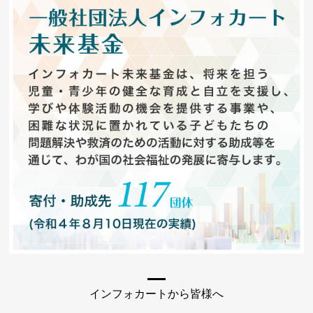
インフォカートから皆様へ