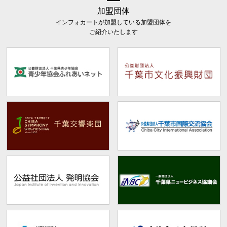
加盟団体
インフォカートが加盟している加盟団体を
ご紹介いたします