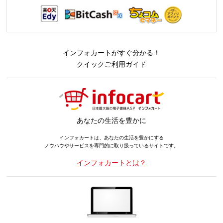
インフォカートがすぐ分かる！
クイックご利用ガイド
あなたの生活を豊かに
インフォカートは、あなたの生活を豊かにする
ノウハウやサービスを専門的に取り扱っているサイトです。
インフォカートとは？