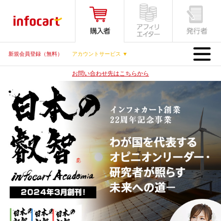
MENU
新規会員登録（無料）
アカウントサービス ▼
お問い合わせ先はこちらから