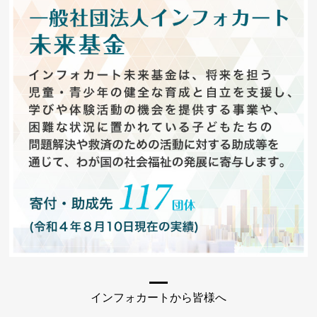
インフォカートから皆様へ