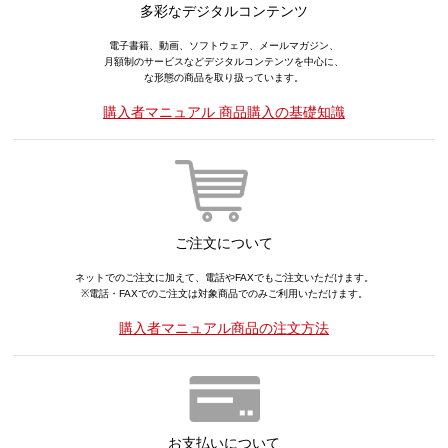
多彩なデジタルコンテンツ
電子書籍、動画、ソフトウェア、メールマガジン、
月額制のサービスなどデジタルコンテンツを中心に、
な形態の商品を取り扱っています。
購入者マニュアル 商品購入の基礎知識
ご注文について
ネットでのご注文に加えて、電話やFAXでもご注文いただけます。
※電話・FAXでのご注文は対象商品でのみご利用いただけます。
購入者マニュアル商品の注文方法
お支払いについて