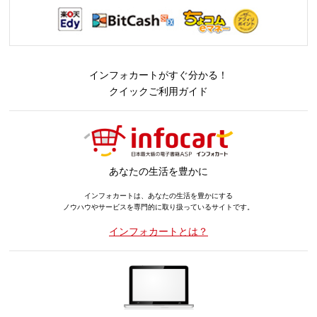
インフォカートがすぐ分かる！
クイックご利用ガイド
あなたの生活を豊かに
インフォカートは、あなたの生活を豊かにする
ノウハウやサービスを専門的に取り扱っているサイトです。
インフォカートとは？