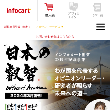
MENU
新規会員登録（無料）
アカウントサービス ▼
お問い合わせ先はこちらから