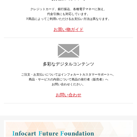
クレジットカード、銀行振込、各種電子マネーに加え、
代金引換にも対応しています。
※商品によってご利用いただけるお支払い方法は異なります。
お買い物ガイド
多彩なデジタルコンテンツ
ご注文・お支払いについてはインフォカートカスタマーサポートへ、
商品・サービスの内容について商品の発行者（販売者）へ
お問い合わせください。
お問い合わせ