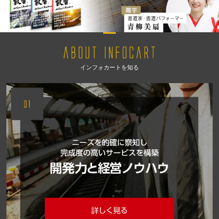
インフォカートを知る