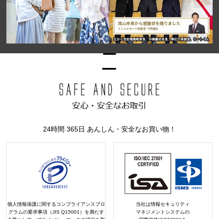
24時間 365日 あんしん・安全なお買い物！
個人情報保護に関するコンプライアンスプロ
当社は情報セキュリティ
グラムの要求事項（JIS Q15001）を満たす
マネジメントシステムの