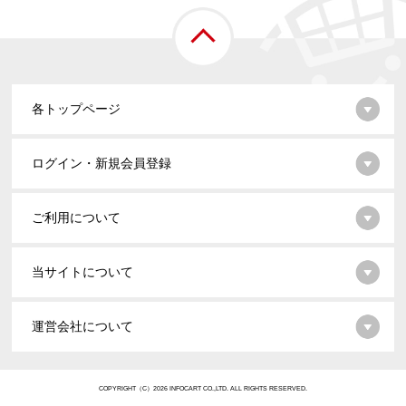
各トップページ
ログイン・新規会員登録
ご利用について
当サイトについて
運営会社について
COPYRIGHT（C）2026 INFOCART CO.,LTD. ALL RIGHTS RESERVED.