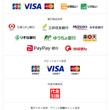
銀行振込決済
デビットカード決済
代金引換決済
電子マネー決済・アフィリ報酬ポイント決済