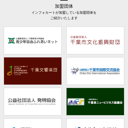
加盟団体
インフォカートが加盟している加盟団体を
ご紹介いたします