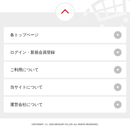
各トップページ
ログイン・新規会員登録
ご利用について
当サイトについて
運営会社について
COPYRIGHT（C）2026 INFOCART CO.,LTD. ALL RIGHTS RESERVED.