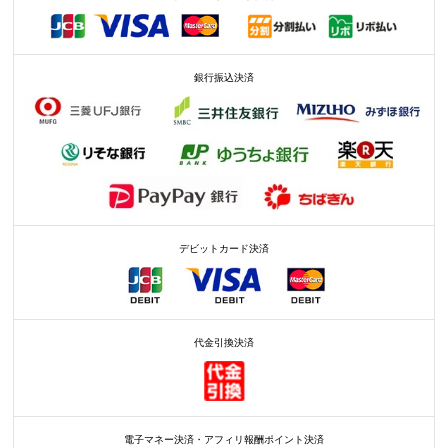
銀行振込決済
デビットカード決済
代金引換決済
電子マネー決済・アフィリ報酬ポイント決済