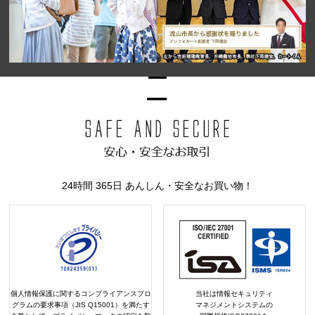
24時間 365日 あんしん・安全なお買い物！
個人情報保護に関するコンプライアンスプロ
当社は情報セキュリティ
グラムの要求事項（JIS Q15001）を満たす
マネジメントシステムの