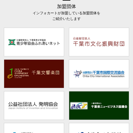
加盟団体
インフォカートが加盟している加盟団体を
ご紹介いたします