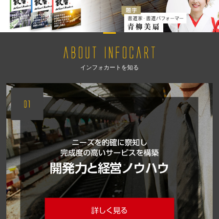
インフォカートを知る