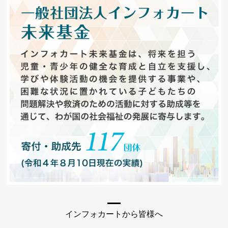
インフォカートから皆様へ