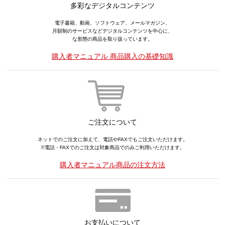
多彩なデジタルコンテンツ
電子書籍、動画、ソフトウェア、メールマガジン、
月額制のサービスなどデジタルコンテンツを中心に、
な形態の商品を取り扱っています。
購入者マニュアル 商品購入の基礎知識
ご注文について
ネットでのご注文に加えて、電話やFAXでもご注文いただけます。
※電話・FAXでのご注文は対象商品でのみご利用いただけます。
購入者マニュアル商品の注文方法
お支払いについて