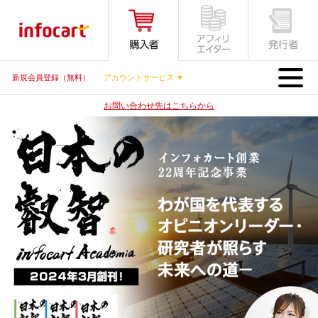
MENU
新規会員登録（無料）
アカウントサービス ▼
お問い合わせ先はこちらから