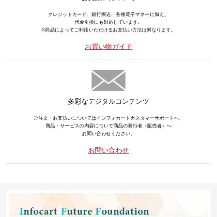
クレジットカード、銀行振込、各種電子マネーに加え、
代金引換にも対応しています。
※商品によってご利用いただけるお支払い方法は異なります。
お買い物ガイド
多彩なデジタルコンテンツ
ご注文・お支払いについてはインフォカートカスタマーサポートへ、
商品・サービスの内容について商品の発行者（販売者）へ
お問い合わせください。
お問い合わせ