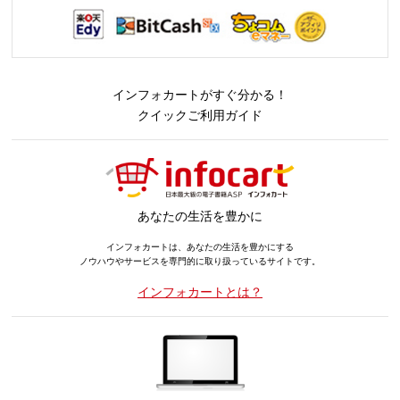
インフォカートがすぐ分かる！
クイックご利用ガイド
あなたの生活を豊かに
インフォカートは、あなたの生活を豊かにする
ノウハウやサービスを専門的に取り扱っているサイトです。
インフォカートとは？