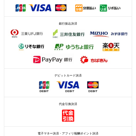
銀行振込決済
デビットカード決済
代金引換決済
電子マネー決済・アフィリ報酬ポイント決済