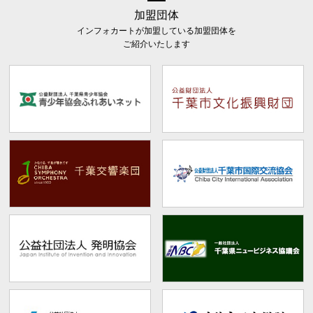
加盟団体
インフォカートが加盟している加盟団体を
ご紹介いたします