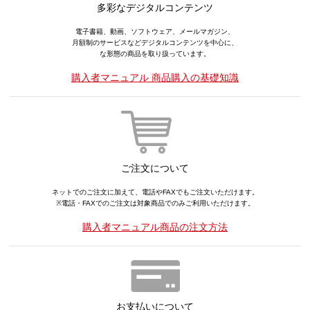
多彩なデジタルコンテンツ
電子書籍、動画、ソフトウェア、メールマガジン、
月額制のサービスなどデジタルコンテンツを中心に、
な形態の商品を取り扱っています。
購入者マニュアル 商品購入の基礎知識
ご注文について
ネットでのご注文に加えて、電話やFAXでもご注文いただけます。
※電話・FAXでのご注文は対象商品でのみご利用いただけます。
購入者マニュアル商品の注文方法
お支払いについて