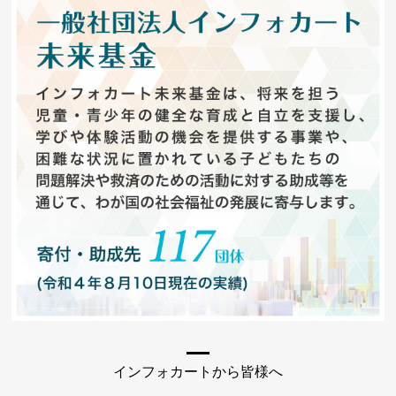
インフォカートから皆様へ