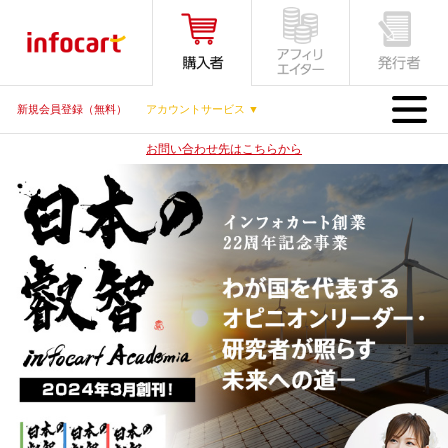
MENU
新規会員登録（無料）
アカウントサービス ▼
お問い合わせ先はこちらから