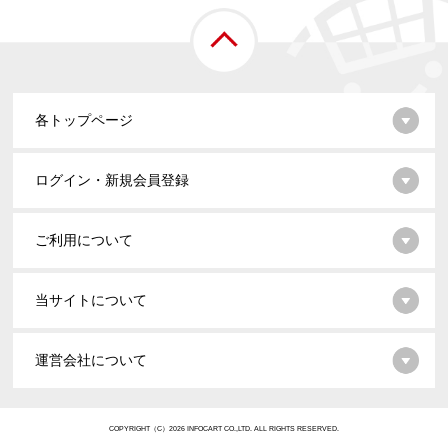
各トップページ
ログイン・新規会員登録
ご利用について
当サイトについて
運営会社について
COPYRIGHT（C）2026 INFOCART CO.,LTD. ALL RIGHTS RESERVED.