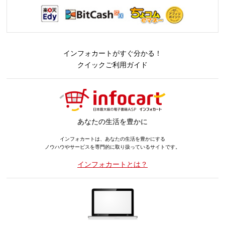
インフォカートがすぐ分かる！
クイックご利用ガイド
あなたの生活を豊かに
インフォカートは、あなたの生活を豊かにする
ノウハウやサービスを専門的に取り扱っているサイトです。
インフォカートとは？