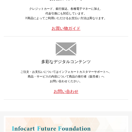
クレジットカード、銀行振込、各種電子マネーに加え、
代金引換にも対応しています。
※商品によってご利用いただけるお支払い方法は異なります。
お買い物ガイド
多彩なデジタルコンテンツ
ご注文・お支払いについてはインフォカートカスタマーサポートへ、
商品・サービスの内容について商品の発行者（販売者）へ
お問い合わせください。
お問い合わせ