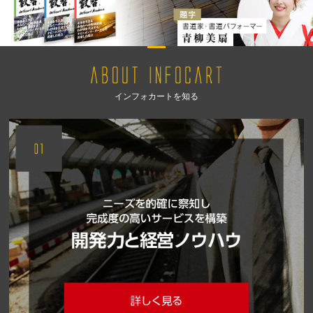
インフォカートを知る