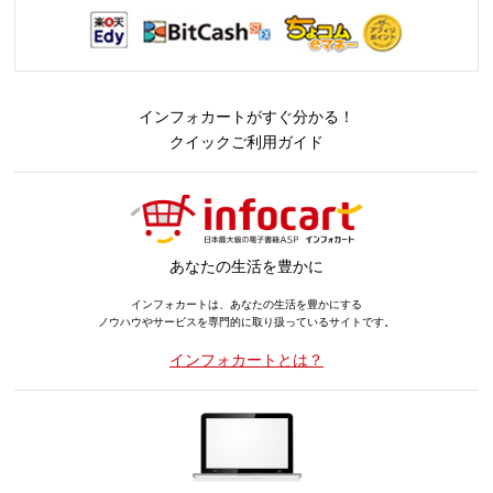
インフォカートがすぐ分かる！
クイックご利用ガイド
あなたの生活を豊かに
インフォカートは、あなたの生活を豊かにする
ノウハウやサービスを専門的に取り扱っているサイトです。
インフォカートとは？