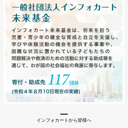
インフォカートから皆様へ