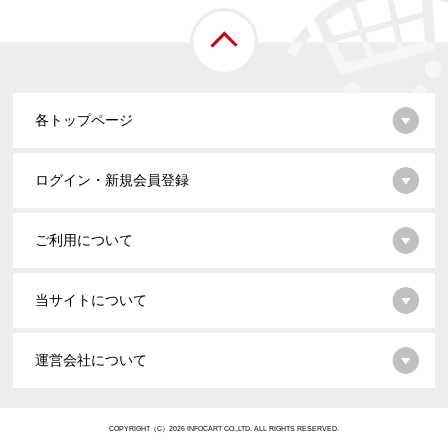
各トップページ
ログイン・新規会員登録
ご利用について
当サイトについて
運営会社について
COPYRIGHT（C）2026 INFOCART CO.,LTD. ALL RIGHTS RESERVED.