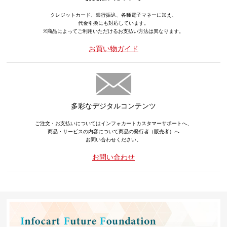
クレジットカード、銀行振込、各種電子マネーに加え、
代金引換にも対応しています。
※商品によってご利用いただけるお支払い方法は異なります。
お買い物ガイド
多彩なデジタルコンテンツ
ご注文・お支払いについてはインフォカートカスタマーサポートへ、
商品・サービスの内容について商品の発行者（販売者）へ
お問い合わせください。
お問い合わせ