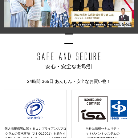
24時間 365日 あんしん・安全なお買い物！
個人情報保護に関するコンプライアンスプロ
当社は情報セキュリティ
グラムの要求事項（JIS Q15001）を満たす
マネジメントシステムの