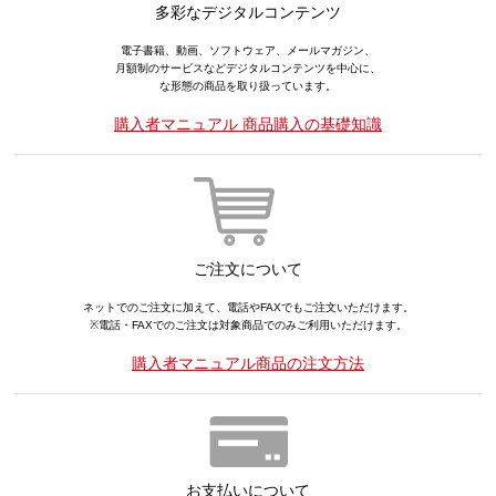
多彩なデジタルコンテンツ
電子書籍、動画、ソフトウェア、メールマガジン、
月額制のサービスなどデジタルコンテンツを中心に、
な形態の商品を取り扱っています。
購入者マニュアル 商品購入の基礎知識
ご注文について
ネットでのご注文に加えて、電話やFAXでもご注文いただけます。
※電話・FAXでのご注文は対象商品でのみご利用いただけます。
購入者マニュアル商品の注文方法
お支払いについて