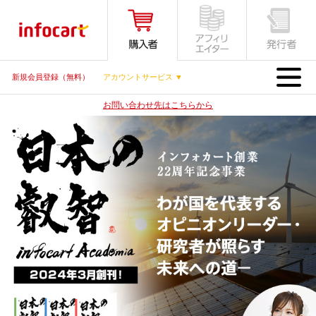
MENU
新規会員登録（無料）
アカウントサービス ▼
お問い合わせ先はこちらから