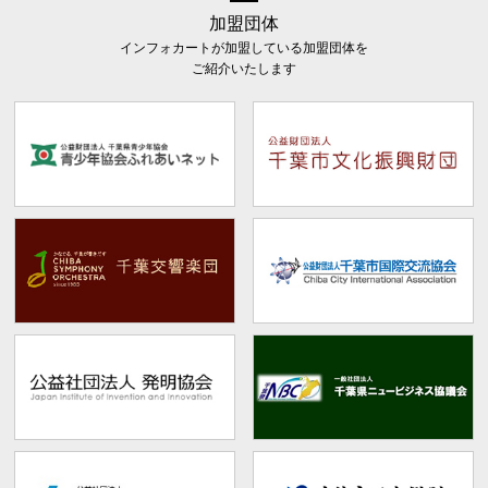
加盟団体
インフォカートが加盟している加盟団体を
ご紹介いたします