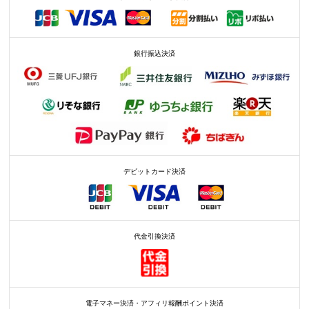
銀行振込決済
デビットカード決済
代金引換決済
電子マネー決済・アフィリ報酬ポイント決済