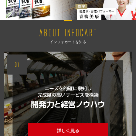
インフォカートを知る