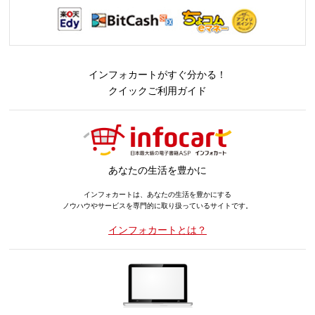
インフォカートがすぐ分かる！
クイックご利用ガイド
あなたの生活を豊かに
インフォカートは、あなたの生活を豊かにする
ノウハウやサービスを専門的に取り扱っているサイトです。
インフォカートとは？