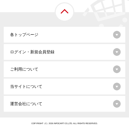
各トップページ
ログイン・新規会員登録
ご利用について
当サイトについて
運営会社について
COPYRIGHT（C）2026 INFOCART CO.,LTD. ALL RIGHTS RESERVED.