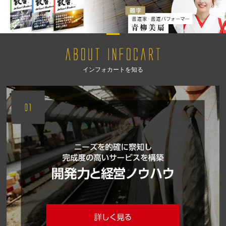
インフォカートを知る