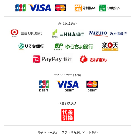
銀行振込決済
デビットカード決済
代金引換決済
電子マネー決済・アフィリ報酬ポイント決済