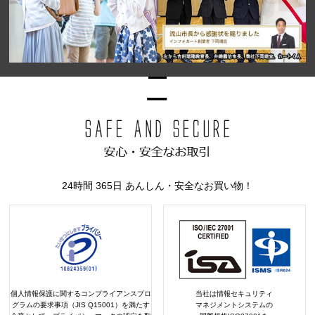
24時間 365日 あんしん・安全なお買い物！
個人情報保護に関するコンプライアンスプロ
当社は情報セキュリティ
グラムの要求事項（JIS Q15001）を満たす
マネジメントシステムの