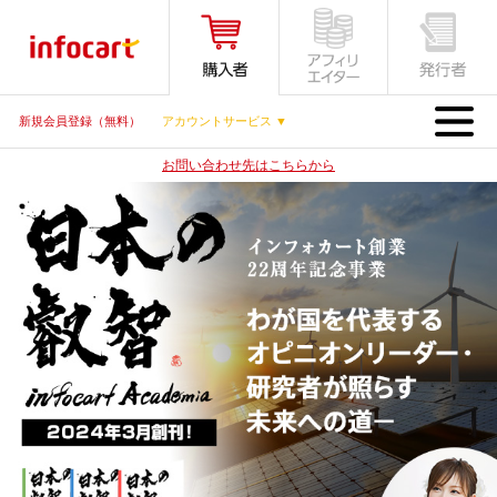
MENU
新規会員登録（無料）
アカウントサービス ▼
お問い合わせ先はこちらから