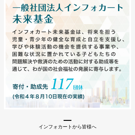
インフォカートから皆様へ