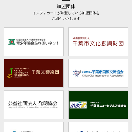
加盟団体
インフォカートが加盟している加盟団体を
ご紹介いたします