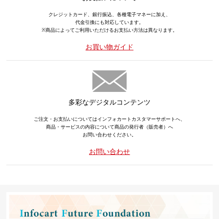
クレジットカード、銀行振込、各種電子マネーに加え、
代金引換にも対応しています。
※商品によってご利用いただけるお支払い方法は異なります。
お買い物ガイド
多彩なデジタルコンテンツ
ご注文・お支払いについてはインフォカートカスタマーサポートへ、
商品・サービスの内容について商品の発行者（販売者）へ
お問い合わせください。
お問い合わせ