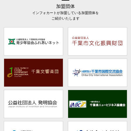
加盟団体
インフォカートが加盟している加盟団体を
ご紹介いたします