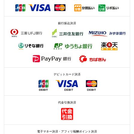
銀行振込決済
デビットカード決済
代金引換決済
電子マネー決済・アフィリ報酬ポイント決済