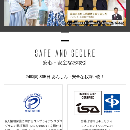
24時間 365日 あんしん・安全なお買い物！
個人情報保護に関するコンプライアンスプロ
当社は情報セキュリティ
グラムの要求事項（JIS Q15001）を満たす
マネジメントシステムの