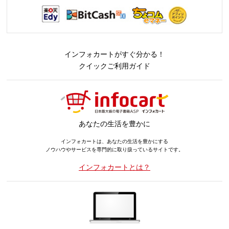
インフォカートがすぐ分かる！
クイックご利用ガイド
あなたの生活を豊かに
インフォカートは、あなたの生活を豊かにする
ノウハウやサービスを専門的に取り扱っているサイトです。
インフォカートとは？