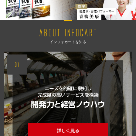
インフォカートを知る