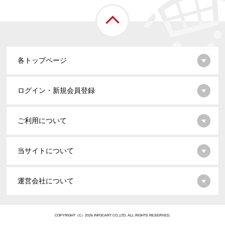
各トップページ
ログイン・新規会員登録
ご利用について
当サイトについて
運営会社について
COPYRIGHT（C）2026 INFOCART CO.,LTD. ALL RIGHTS RESERVED.