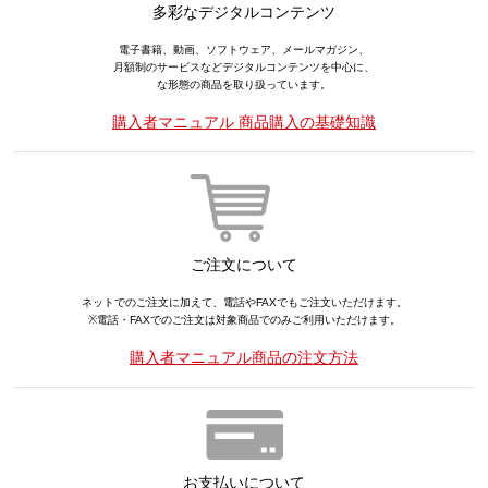
多彩なデジタルコンテンツ
電子書籍、動画、ソフトウェア、メールマガジン、
月額制のサービスなどデジタルコンテンツを中心に、
な形態の商品を取り扱っています。
購入者マニュアル 商品購入の基礎知識
ご注文について
ネットでのご注文に加えて、電話やFAXでもご注文いただけます。
※電話・FAXでのご注文は対象商品でのみご利用いただけます。
購入者マニュアル商品の注文方法
お支払いについて