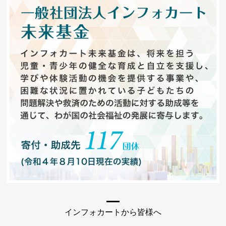
インフォカートから皆様へ