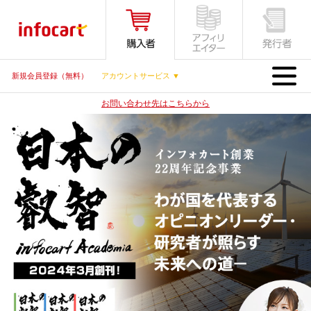
MENU
新規会員登録（無料）
アカウントサービス ▼
お問い合わせ先はこちらから