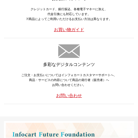
クレジットカード、銀行振込、各種電子マネーに加え、
代金引換にも対応しています。
※商品によってご利用いただけるお支払い方法は異なります。
お買い物ガイド
多彩なデジタルコンテンツ
ご注文・お支払いについてはインフォカートカスタマーサポートへ、
商品・サービスの内容について商品の発行者（販売者）へ
お問い合わせください。
お問い合わせ