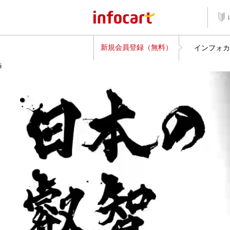
新規会員登録（無料）
インフォカ
i