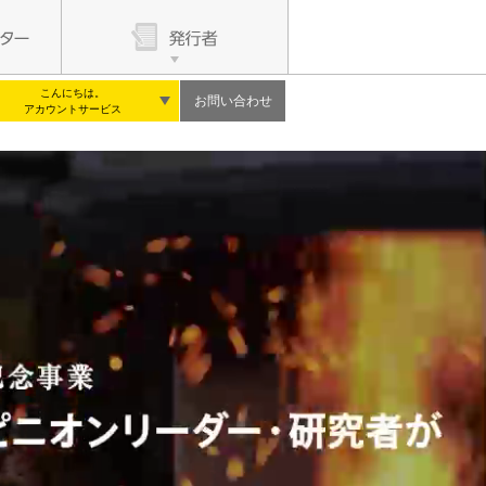
こんにちは。
お問い合わせ
アカウントサービス