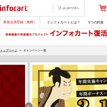
はじめての方へ
新規会員登録（無料）
インフォカートとは？
5つの約束
トップページ
>
キャンペーン一覧