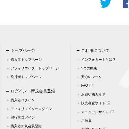
トップページ
ご利用について
購入者トップページ
インフォカートとは？
アフィリエイタートップページ
5つの約束
発行者トップページ
安心のマーク
FAQ
ログイン・新規会員登録
お買い物ガイド
購入者ログイン
販売審査サイト
アフィリエイターログイン
マニュアルサイト
発行者ログイン
用語集
購入者新規会員登録