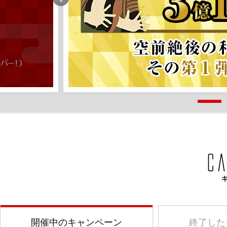
開催中のキャンペーン
終了した