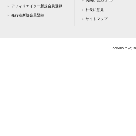
お問い合わせ
アフィリエイター新規会員登録
社長に意見
発行者新規会員登録
サイトマップ
COPYRIGHT（C）INFO