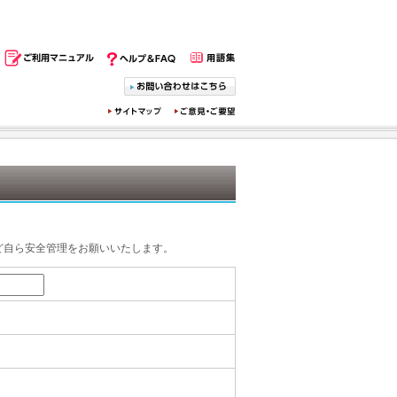
ど自ら安全管理をお願いいたします。