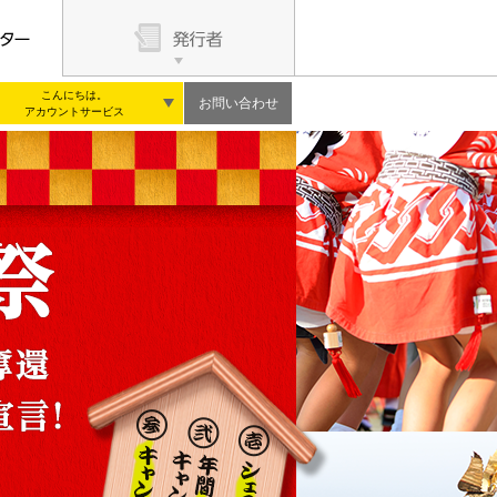
こんにちは。
お問い合わせ
アカウントサービス