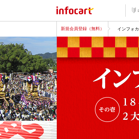
新規会員登録（無料）
インフォカ