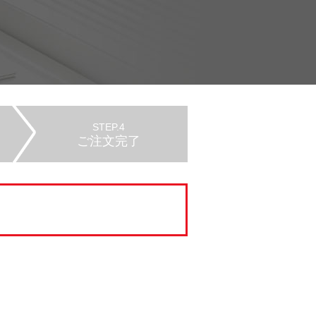
STEP.4
ご注文完了