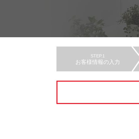
STEP.1
お客様情報の入力