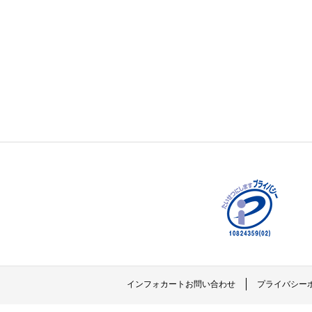
インフォカートお問い合わせ
プライバシー