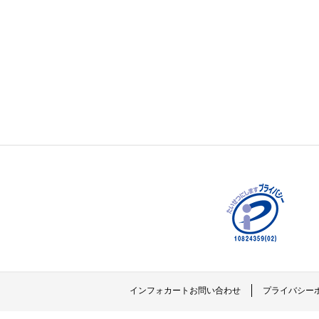
インフォカートお問い合わせ
プライバシー