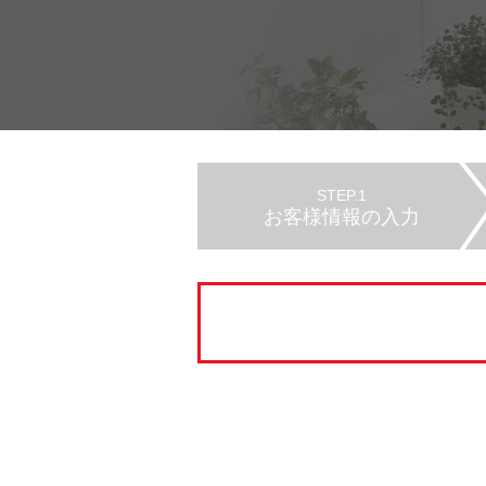
STEP.1
お客様情報の入力