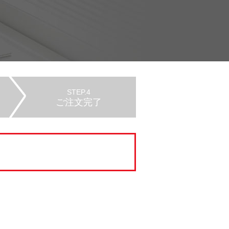
STEP.4
ご注文完了