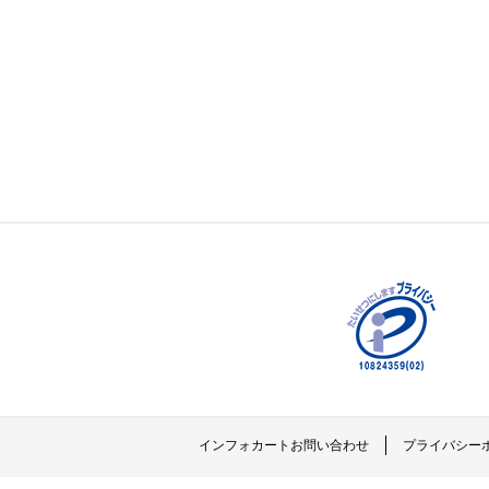
インフォカートお問い合わせ
プライバシー