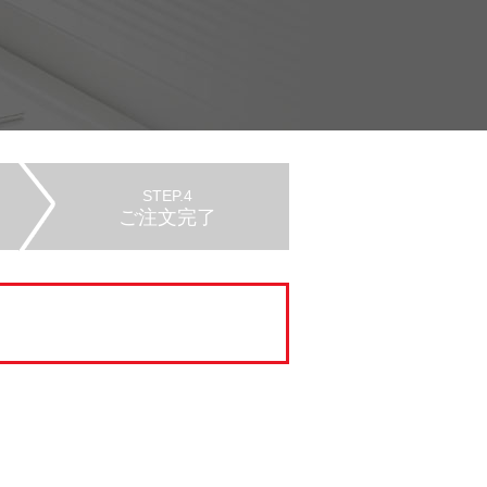
STEP.4
ご注文完了