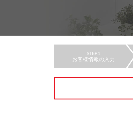
STEP.1
お客様情報の入力