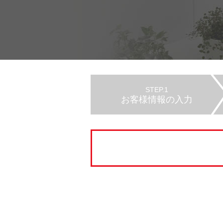
STEP.1
お客様情報の入力