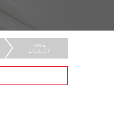
STEP.4
ご注文完了