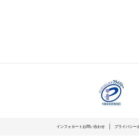
インフォカートお問い合わせ
プライバシー