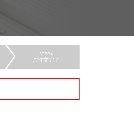
STEP.4
ご注文完了