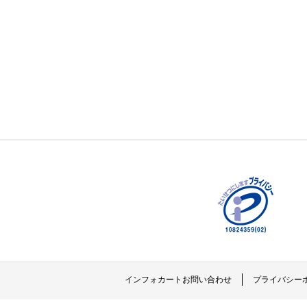
インフォカートお問い合わせ
プライバシー