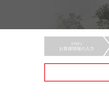
STEP.1
お客様情報の入力