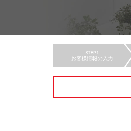
STEP.1
お客様情報の入力