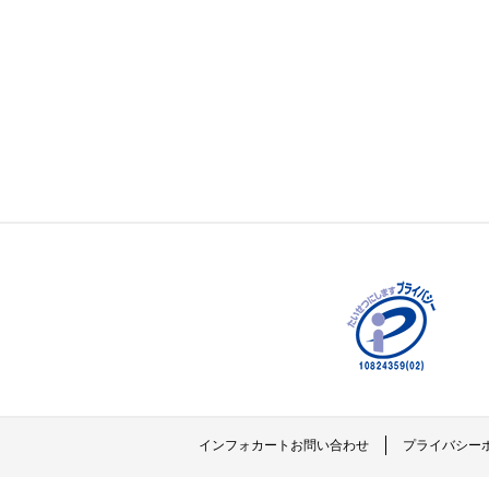
インフォカートお問い合わせ
プライバシー