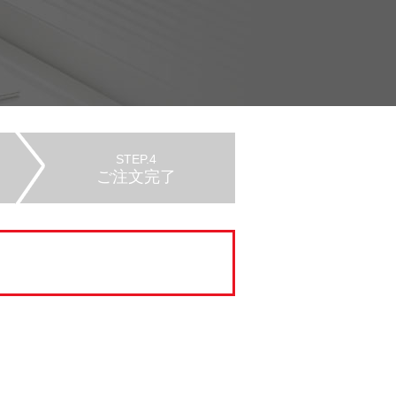
STEP.4
ご注文完了