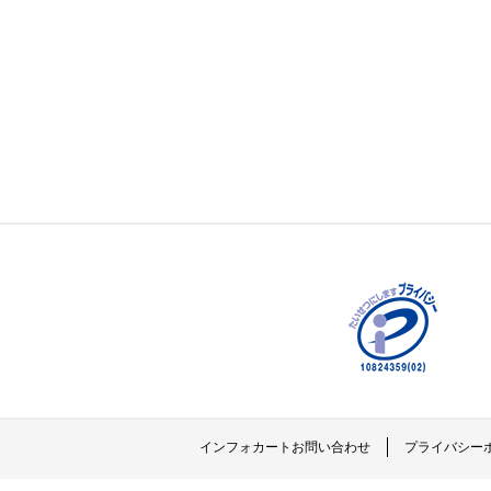
インフォカートお問い合わせ
プライバシー