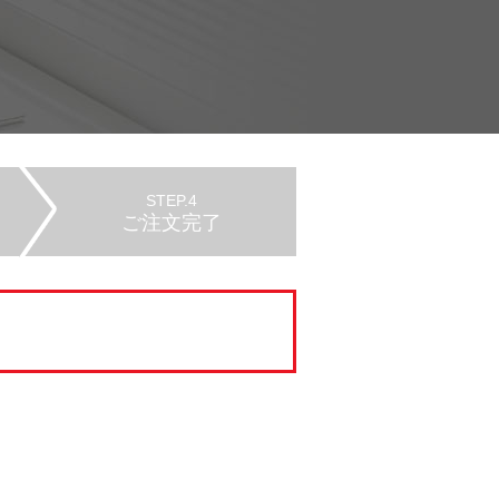
STEP.4
ご注文完了