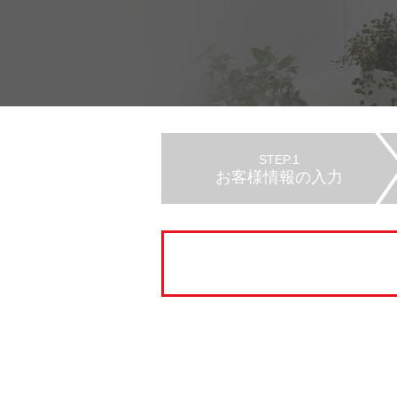
STEP.1
お客様情報の入力