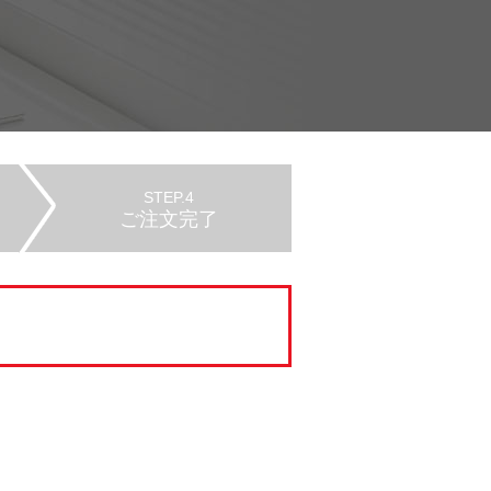
STEP.4
ご注文完了