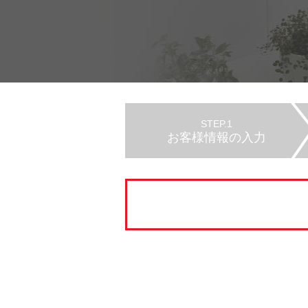
STEP.1
お客様情報の入力