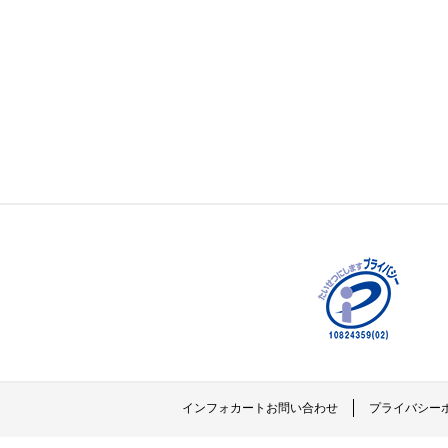
インフォカートお問い合わせ
プライバシー