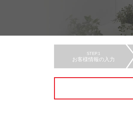
STEP.1
お客様情報の入力