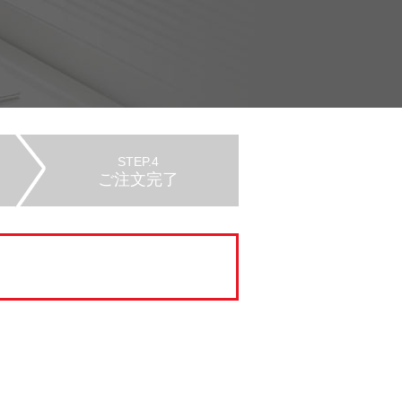
STEP.4
ご注文完了