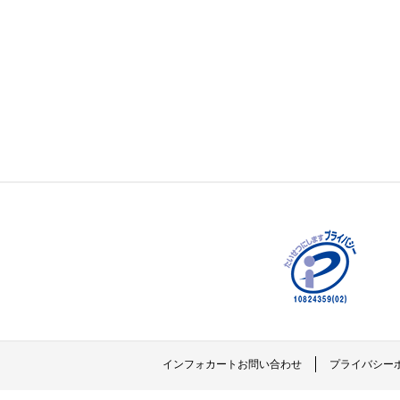
インフォカートお問い合わせ
プライバシー