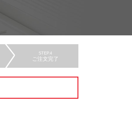
STEP.4
ご注文完了