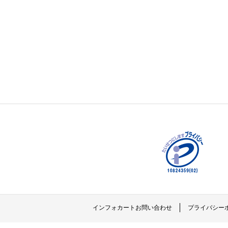
インフォカートお問い合わせ
プライバシー