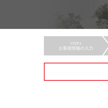
STEP.1
お客様情報の入力