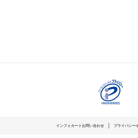
インフォカートお問い合わせ
プライバシー