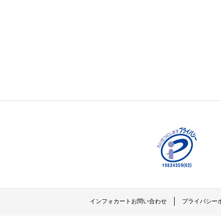
インフォカートお問い合わせ
プライバシー