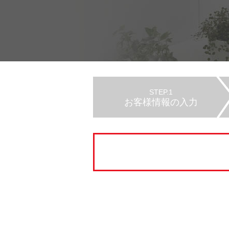
STEP.1
お客様情報の入力