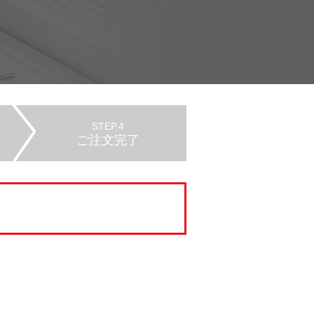
STEP.4
ご注文完了