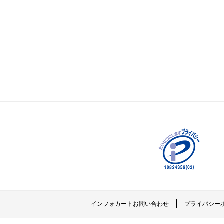
インフォカートお問い合わせ
プライバシー