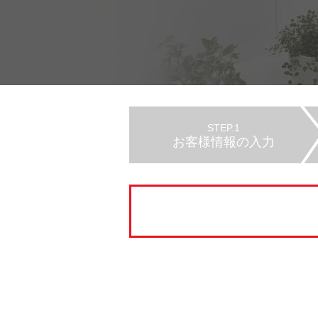
STEP.1
お客様情報の入力