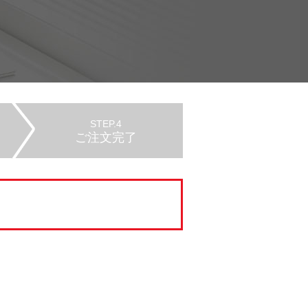
STEP.4
ご注文完了