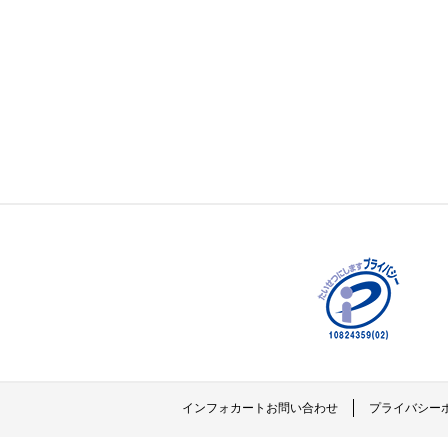
インフォカートお問い合わせ
プライバシー