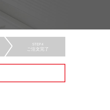
STEP.4
ご注文完了