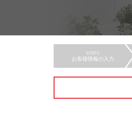
STEP.1
お客様情報の入力