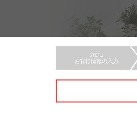
STEP.1
お客様情報の入力