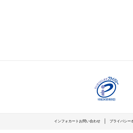
インフォカートお問い合わせ
プライバシー