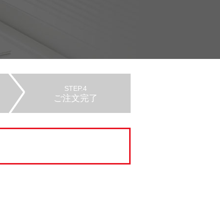
STEP.4
ご注文完了