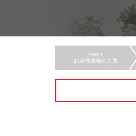
STEP.1
お客様情報の入力