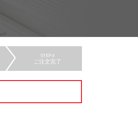
STEP.4
ご注文完了