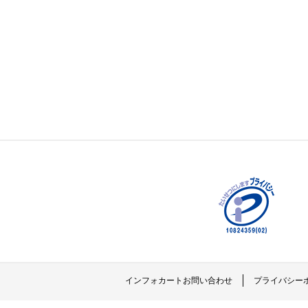
インフォカートお問い合わせ
プライバシー