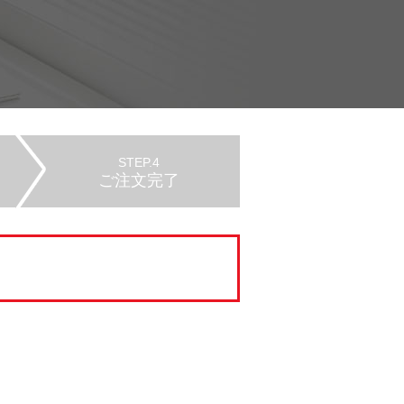
STEP.4
ご注文完了