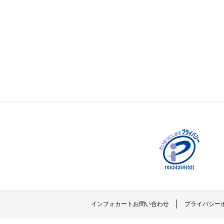
インフォカートお問い合わせ
プライバシー