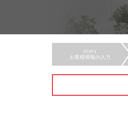
STEP.1
お客様情報の入力