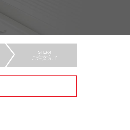
STEP.4
ご注文完了