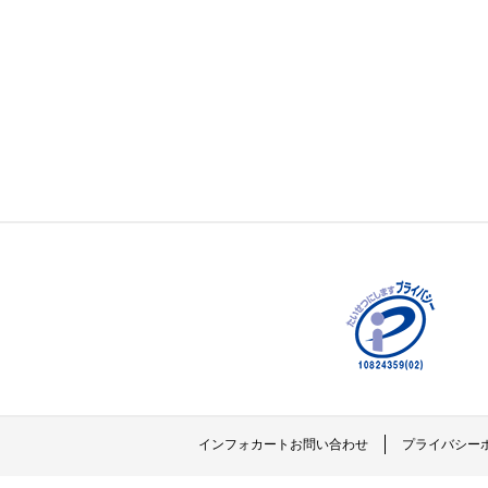
インフォカートお問い合わせ
プライバシー