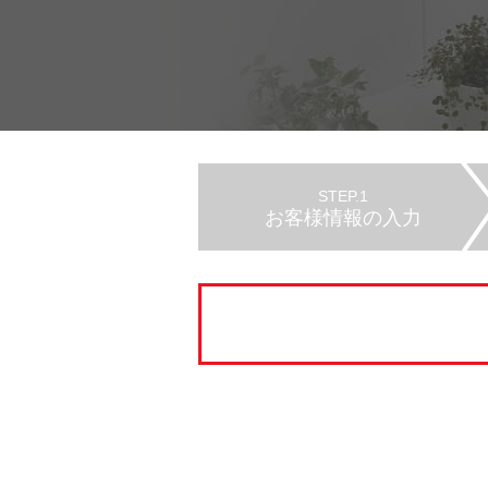
STEP.1
お客様情報の入力