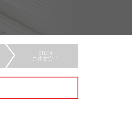
STEP.4
ご注文完了