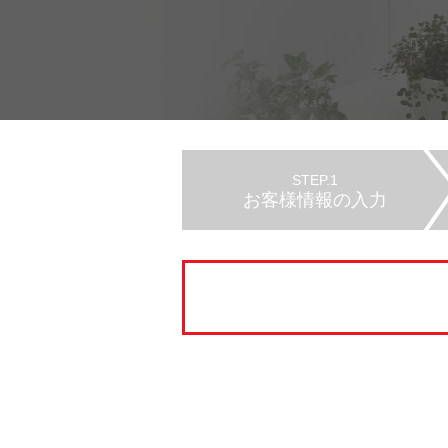
STEP.1
お客様情報の入力