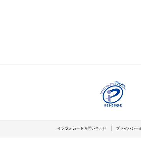
インフォカートお問い合わせ
プライバシー