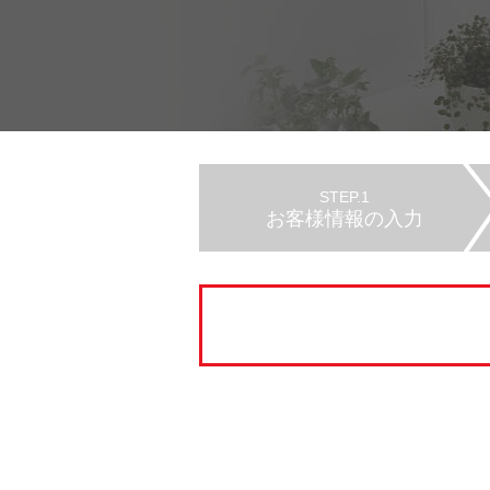
STEP.1
お客様情報の入力