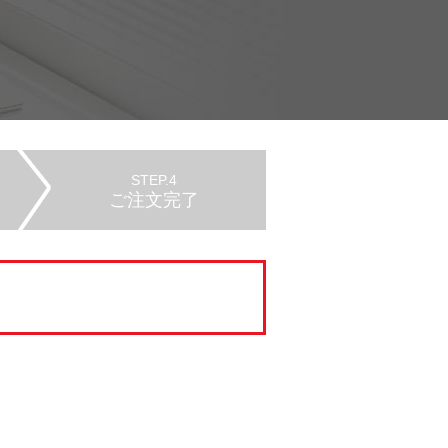
STEP.4
ご注文完了