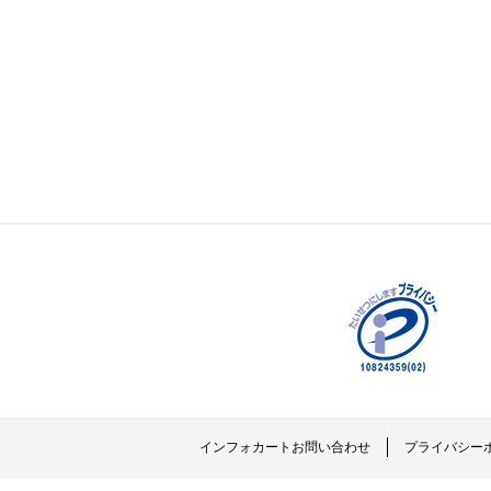
インフォカートお問い合わせ
プライバシー