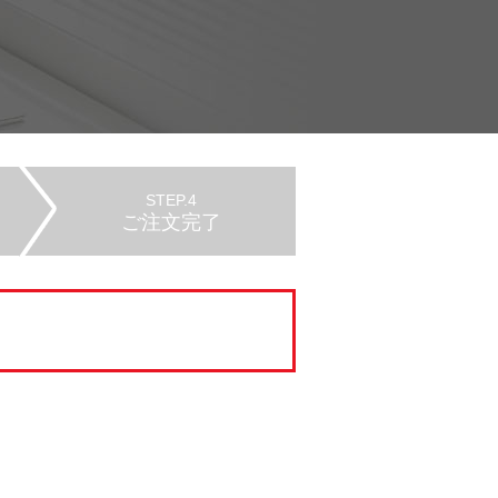
STEP.4
ご注文完了