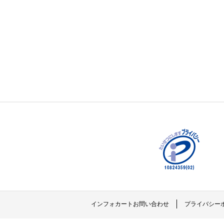
インフォカートお問い合わせ
プライバシー