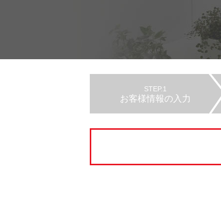
STEP.1
お客様情報の入力